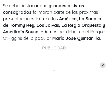
Se debe destacar que
grandes artistas
consagrados
formarán parte de las próximas
presentaciones. Entre ellos
Américo, La Sonora
de Tommy Rey, Los Jaivas, La Regia Orquesta y
Amerika’n Sound
. Además del debut en el Parque
O’Higgins de la popular
María José Quintanilla.