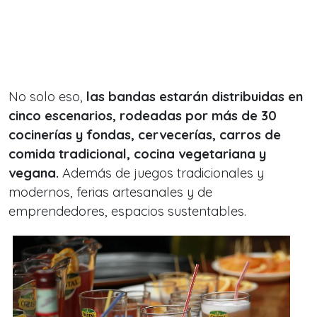
No solo eso,
las
bandas estarán distribuidas en
cinco escenarios, rodeadas por más
de 30
cocinerías y fondas, cervecerías, carros de
comida tradicional, cocina vegetariana y
vegana.
Además de juegos tradicionales y
modernos, ferias artesanales y de
emprendedores, espacios sustentables.