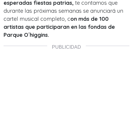
esperadas fiestas patrias,
te contamos que
durante las próximas semanas se anunciará un
cartel musical completo, c
on más de 100
artistas que participaran en las fondas de
Parque O´higgins.