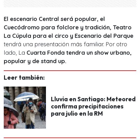
El escenario Central será popular, el
Cuecódromo para folclore y tradición, Teatro
La Cúpula para el circo y Escenario del Parque
tendrá una presentación más familiar. Por otro
lado, La
Cuarta Fonda tendra un show urbano,
popular y de stand up.
Leer también:
Lluvia en Santiago: Meteored
confirma precipitaciones
para julio en la RM