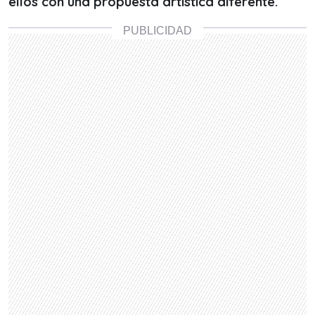
ellos con una propuesta artística diferente.