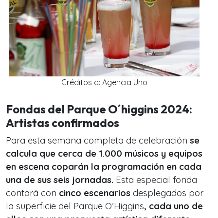
Créditos a: Agencia Uno
Fondas del Parque O´higgins 2024:
Artistas confirmados
Para esta semana completa de celebración
se
calcula que cerca de 1.000 músicos y equipos
en escena coparán la programación en cada
una de sus seis jornadas.
Esta especial fonda
contará con
cinco escenarios
desplegados por
la superficie del Parque O’Higgins
, cada uno de