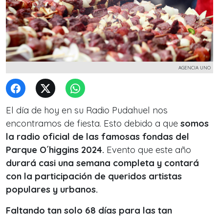
AGENCIA UNO
El día de hoy en su Radio Pudahuel nos
encontramos de fiesta. Esto debido a que
somos
la radio oficial de las famosas fondas del
Parque O´higgins 2024.
Evento que este año
durará casi una semana completa y contará
con la participación de queridos artistas
populares y urbanos.
Faltando tan solo 68 días para las tan