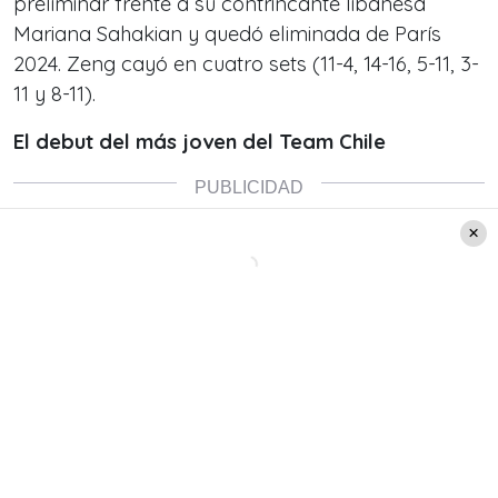
preliminar frente a su contrincante libanesa
Mariana Sahakian y quedó eliminada de París
2024. Zeng cayó en cuatro sets (11-4, 14-16, 5-11, 3-
11 y 8-11).
El debut del más joven del Team Chile