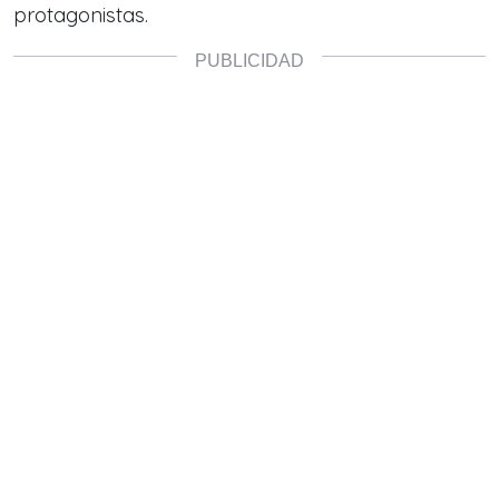
protagonistas.