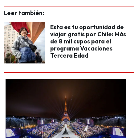
Leer también:
Esta es tu oportunidad de
viajar gratis por Chile: Más
de 8 mil cupos para el
programa Vacaciones
Tercera Edad