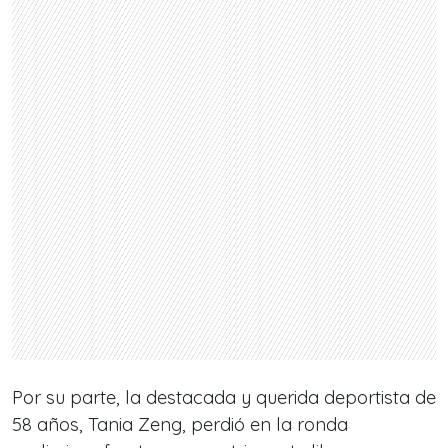
Por su parte, la destacada y querida deportista de
58 años, Tania Zeng, perdió en la ronda