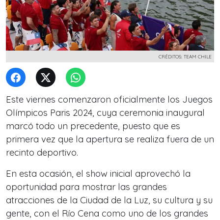
CRÉDITOS: TEAM CHILE
Este viernes comenzaron oficialmente los Juegos
Olímpicos Paris 2024, cuya ceremonia inaugural
marcó todo un precedente, puesto que es
primera vez que la apertura se realiza fuera de un
recinto deportivo.
En esta ocasión, el show inicial aprovechó la
oportunidad para mostrar las grandes
atracciones de la Ciudad de la Luz, su cultura y su
gente, con el Río Cena como uno de los grandes