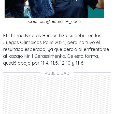
Créditos: @teamchile_coch
El chileno Nicolás Burgos hizo su debut en los
Juegos Olímpicos Paris 2024, pero no tuvo el
resultado esperado, ya que perdió al enfrentarse
al kazajo Kirill Gerassimenko. De esta forma,
quedó abajo por 11-4, 11,5, 12-10 y 11-6.