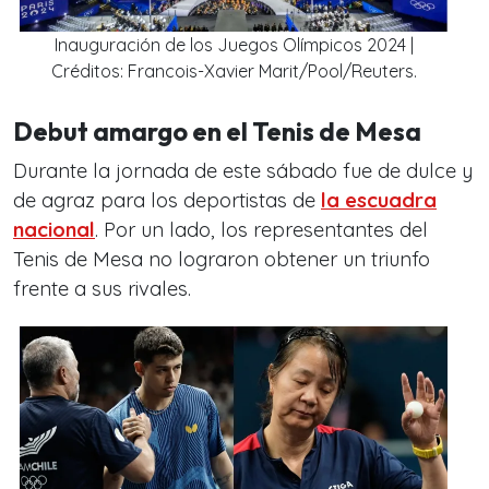
Inauguración de los Juegos Olímpicos 2024 |
Créditos: Francois-Xavier Marit/Pool/Reuters.
Debut amargo en el Tenis de Mesa
Durante la jornada de este sábado fue de dulce y
de agraz para los deportistas de
la escuadra
nacional
. Por un lado, los representantes del
Tenis de Mesa no lograron obtener un triunfo
frente a sus rivales.