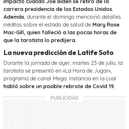
impactó cuando Joe Biden se retiró de la
carrera presidencia de los Estados Unidos.
Además
, durante el domingo mencionó detalles
inéditos sobre el estado de salud de
Mary Rose
Mac-Gill, quien falleció a las pocas horas de
que la tarotista lo predijera.
La nueva predicción de Latife Soto
Durante la jornada de ayer, martes 23 de julio, la
tarotista se presentó en «La Hora de Jugar»,
programa de canal Mega. Instancia en la cual
habló sobre un posible rebrote de Covid 19.