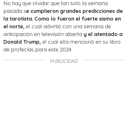
No hay que olvidar que tan solo la semana
pasada s
e cumplieron grandes predicciones de
la tarotista. Como lo fueron el fuerte sismo en
el norte,
el cual advirtió con una semana de
anticipación en televisión abierta
y el
atentado a
Donald Trump,
el cual ella mencionó en su libro
de profecías para este 2024.