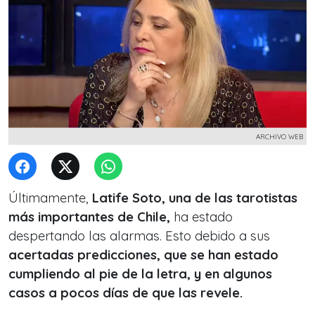
ARCHIVO WEB
Últimamente,
Latife Soto, una de las tarotistas
más importantes de Chile,
ha estado
despertando las alarmas. Esto debido a sus
acertadas predicciones, que se han estado
cumpliendo al pie de la letra, y en algunos
casos a pocos días de que las revele.