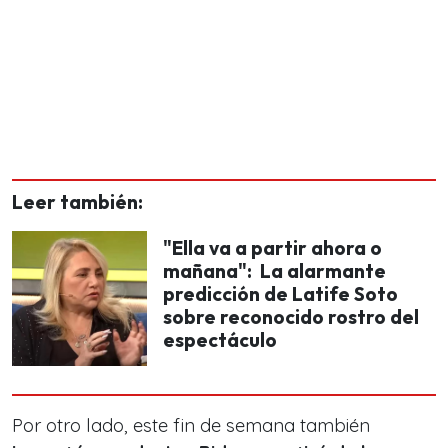
Leer también:
"Ella va a partir ahora o
mañana": La alarmante
predicción de Latife Soto
sobre reconocido rostro del
espectáculo
Por otro lado, este fin de semana también