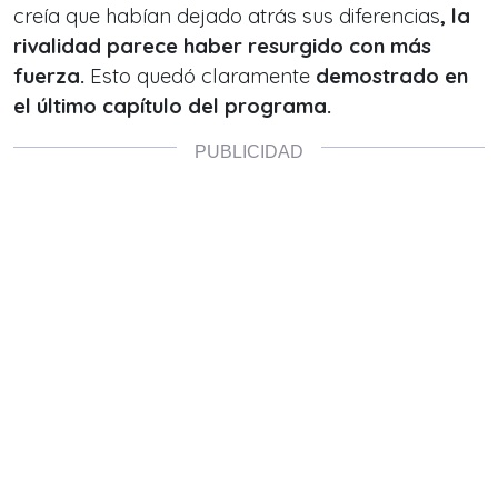
creía que habían dejado atrás sus diferencias
, la
rivalidad parece haber resurgido con más
fuerza.
Esto quedó claramente
demostrado en
el último capítulo del programa.