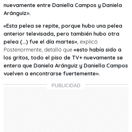
nuevamente entre Daniella Campos y Daniela
Aránguiz».
«Esta pelea se repite, porque hubo una pelea
anterior televisada, pero también hubo otra
pelea (…) fue el día martes»
, explicó.
Posteriormente, detalló que
«e
sto había sido a
los gritos, todo el piso de TV+ nuevamente se
entera que Daniela Aránguiz y Daniella Campos
vuelven a encontrarse fuertemente».