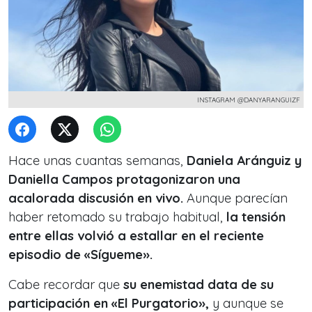
INSTAGRAM @DANYARANGUIZF
Hace unas cuantas semanas,
Daniela Aránguiz y
Daniella Campos protagonizaron una
acalorada discusión en vivo.
Aunque parecían
haber retomado su trabajo habitual,
la tensión
entre ellas volvió a estallar en el reciente
episodio de «Sígueme».
Cabe recordar que
su enemistad data de su
participación en «El Purgatorio»,
y aunque se