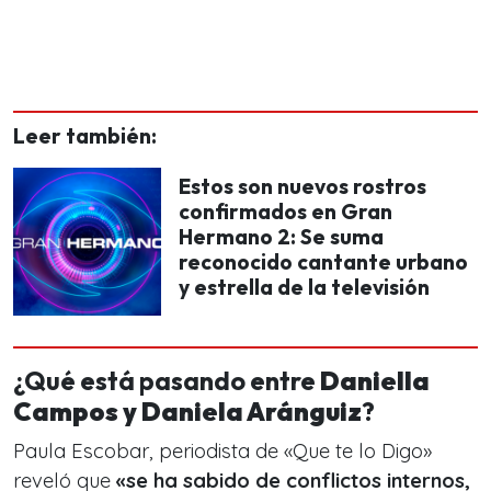
Leer también:
Estos son nuevos rostros
confirmados en Gran
Hermano 2: Se suma
reconocido cantante urbano
y estrella de la televisión
¿Qué está pasando entre
Daniella
Campos y Daniela Aránguiz
?
Paula Escobar, periodista de «Que te lo Digo»
reveló que
«se ha sabido de conflictos internos,