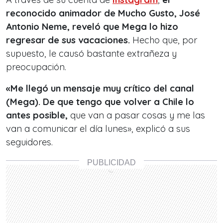
reconocido animador de Mucho Gusto, José
Antonio Neme, reveló que Mega lo hizo
regresar de sus vacaciones.
Hecho que, por
supuesto, le causó bastante extrañeza y
preocupación.
«Me llegó un mensaje muy crítico del canal
(Mega). De que tengo que volver a Chile lo
antes posible,
que van a pasar cosas y me las
van a comunicar el día lunes», explicó a sus
seguidores.