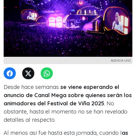
AGENCIA UNO
Desde hace semanas
se viene esperando el
anuncio de Canal Mega sobre quienes serán los
animadores del Festival de Viña 2025
. No
obstante, hasta el momento no se han revelado
detalles al respecto.
Al menos así fue hasta esta jornada, cuando l
as