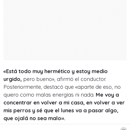
«Está todo muy hermético y estoy medio
urgido,
pero bueno», afirmó el conductor.
Posteriormente, destacó que «aparte de eso, no
quiero como malas energías ni nada.
Me voy a
concentrar en volver a mi casa, en volver a ver
mis perros y sé que el lunes va a pasar algo,
que ojalá no sea malo».