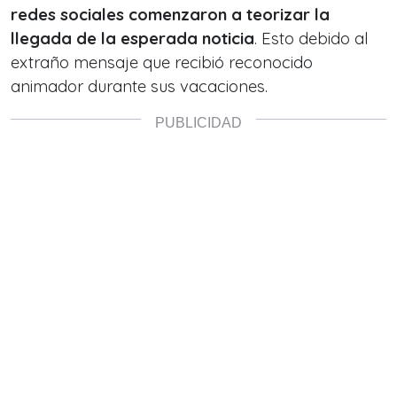
redes sociales comenzaron a teorizar la
llegada de la esperada noticia
. Esto debido al
extraño mensaje que recibió reconocido
animador durante sus vacaciones.