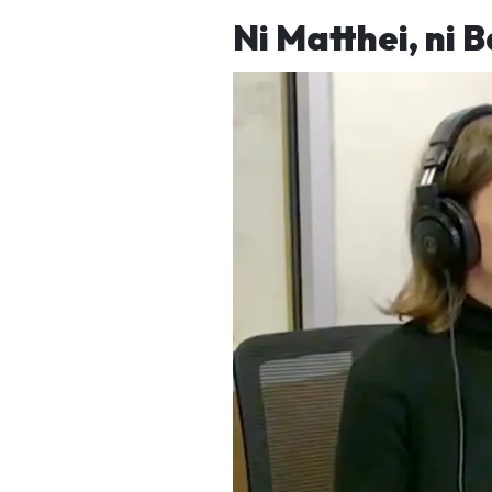
Ni Matthei, ni 