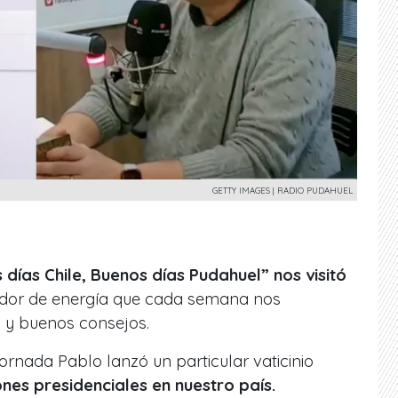
GETTY IMAGES | RADIO PUDAHUEL
 días Chile, Buenos días Pudahuel” nos visitó
zador de energía que cada semana nos
 y buenos consejos.
ornada Pablo lanzó un particular vaticinio
nes presidenciales en nuestro país.