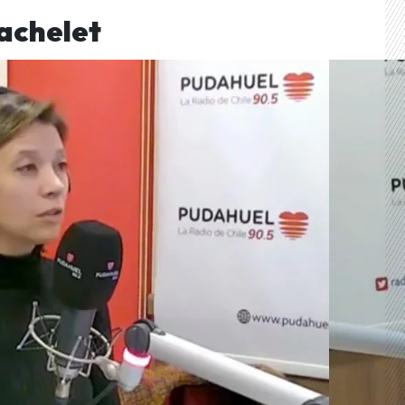
Bachelet