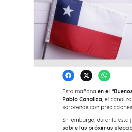
Esta mañana
en el “Buenos
Pablo Canaliza
, el canali
sorprende con predicciones
Sin embargo, durante esta j
sobre las próximas eleccio