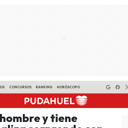
EOS
CONCURSOS
RANKING
HORÓSCOPO
 hombre y tiene