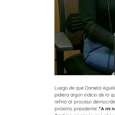
Luego de que Daniela Aguile
pidiera algún indicio de lo 
refirió al proceso democráti
próximo presidente:
“A mi 