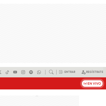
ENTRAR
REGÍSTRATE
EN VIVO