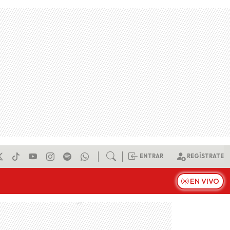
ENTRAR
REGÍSTRATE
EN VIVO