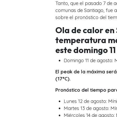
Tanto, que el pasado 7 de a
comunas de Santiago, fue a
sobre el pronóstico del tie
Ola de calor en 
temperatura más
este domingo 11
Domingo 11 de agosto: 
El peak de la máxima será 
(17°C).
Pronóstico del tiempo par
Lunes 12 de agosto: Mín
Martes 13 de agosto: Mí
Miércoles 14 de agosto: