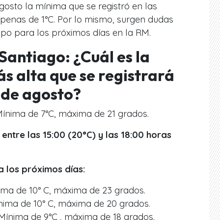
gosto la mínima que se registró en las
penas de 1°C. Por lo mismo, surgen dudas
mpo para los próximos días en la RM.
Santiago: ¿Cuál es la
 alta que se registrará
 de agosto?
Mínima de 7°C, máxima de 21 grados.
entre las 15:00 (20°C) y las 18:00 horas
a los próximos días:
ima de 10° C, máxima de 23 grados.
nima de 10° C, máxima de 20 grados.
 Mínima de 9°C , máxima de 18 grados.