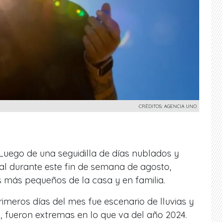
CRÉDITOS: AGENCIA UNO
Luego de una seguidilla de días nublados y
ital durante este fin de semana de agosto,
s más pequeños de la casa y en familia.
imeros días del mes fue escenario de lluvias y
, fueron extremas en lo que va del año 2024.