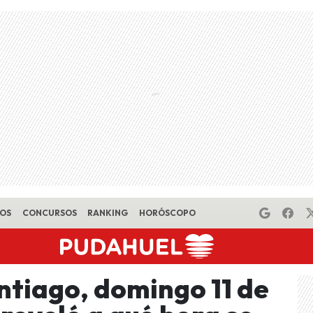
EOS
CONCURSOS
RANKING
HORÓSCOPO
ntiago, domingo 11 de