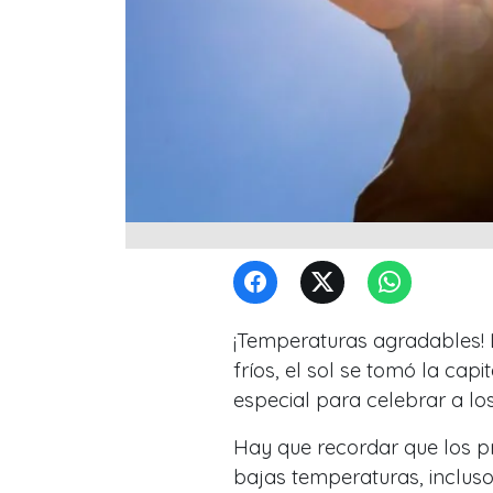
¡Temperaturas agradables! 
fríos, el sol se tomó la cap
especial para celebrar a lo
Hay que recordar que los pr
bajas temperaturas, incluso