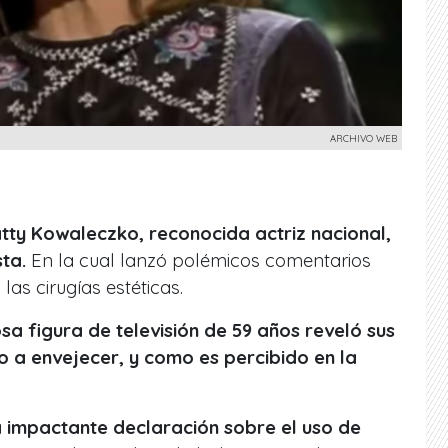
ARCHIVO WEB
tty Kowaleczko, reconocida actriz nacional,
sta.
En la cual lanzó polémicos comentarios
 las cirugías estéticas.
a figura de televisión de 59 años reveló sus
 a envejecer, y como es percibido en la
 impactante declaración sobre el uso de