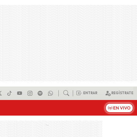
ENTRAR
REGÍSTRATE
EN VIVO