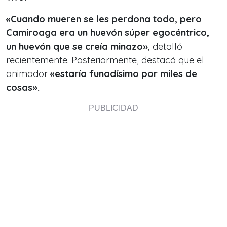
«Cuando mueren se les perdona todo, pero
Camiroaga era un huevón súper egocéntrico,
un huevón que se creía minazo»
, detalló
recientemente. Posteriormente, destacó que el
animador
«estaría funadísimo por miles de
cosas».