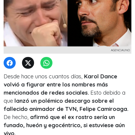
AGENCIAUNO
Desde hace unos cuantos días,
Karol Dance
volvió a figurar entre los nombres más
mencionados de redes sociales.
Esto debido a
que
lanzó un polémico descargo sobre el
fallecido animador de TVN, Felipe Camiroaga.
De hecho,
afirmó que el ex rostro sería un
funado, hueón y egocéntrico, si estuviese aún
vivo.