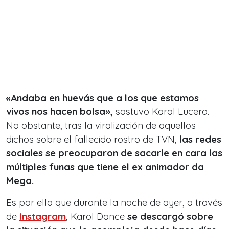
«Andaba en huevás que a los que estamos
vivos nos hacen bolsa»,
sostuvo Karol Lucero.
No obstante, tras la viralización de aquellos
dichos sobre el fallecido rostro de TVN,
las redes
sociales se preocuparon de sacarle en cara las
múltiples funas que tiene el ex animador da
Mega.
Es por ello que durante la noche de ayer, a través
de
Instagram
, Karol Dance
se descargó sobre