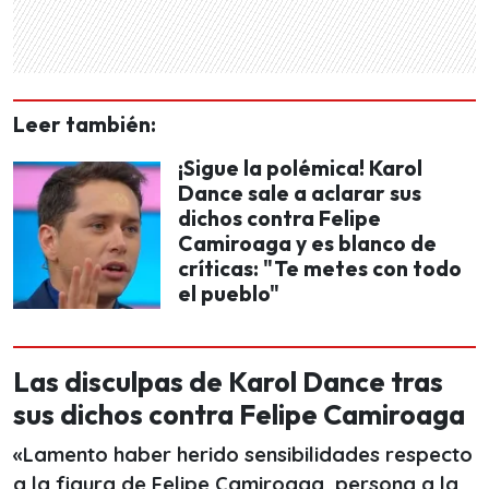
Leer también:
¡Sigue la polémica! Karol
Dance sale a aclarar sus
dichos contra Felipe
Camiroaga y es blanco de
críticas: "Te metes con todo
el pueblo"
Las disculpas de Karol Dance tras
sus dichos contra Felipe Camiroaga
«Lamento haber herido sensibilidades respecto
a la figura de Felipe Camiroaga, persona a la