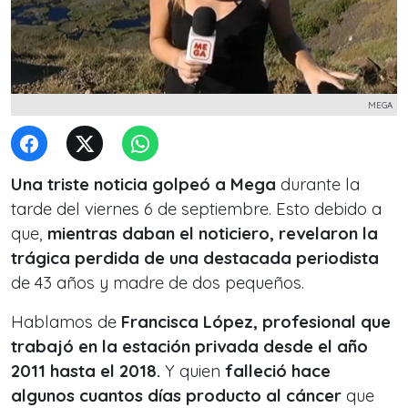
MEGA
Una triste noticia golpeó a Mega
durante la
tarde del viernes 6 de septiembre. Esto debido a
que,
mientras daban el noticiero, revelaron la
trágica perdida de una destacada periodista
de 43 años y madre de dos pequeños.
Hablamos de
Francisca López, profesional que
trabajó en la estación privada desde el año
2011 hasta el 2018.
Y quien
falleció hace
algunos cuantos días producto al cáncer
que