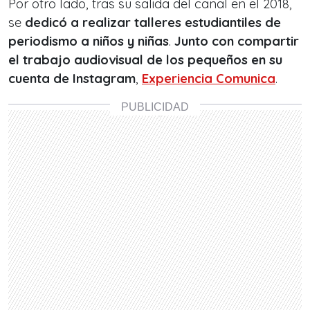
Por otro lado, tras su salida del canal en el 2018,
se
dedicó a realizar talleres estudiantiles de
periodismo a niños y niñas
.
Junto con compartir
el trabajo audiovisual de los pequeños en su
cuenta de Instagram
,
Experiencia Comunica
.