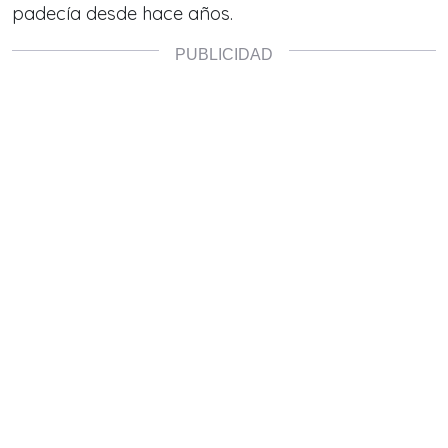
padecía desde hace años.