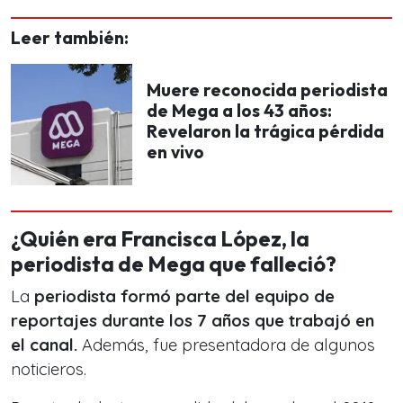
Leer también:
Muere reconocida periodista
de Mega a los 43 años:
Revelaron la trágica pérdida
en vivo
¿Quién era Francisca López, la
periodista de Mega que falleció?
La
periodista formó parte del equipo de
reportajes durante los 7 años que trabajó en
el canal.
Además, fue presentadora de algunos
noticieros.