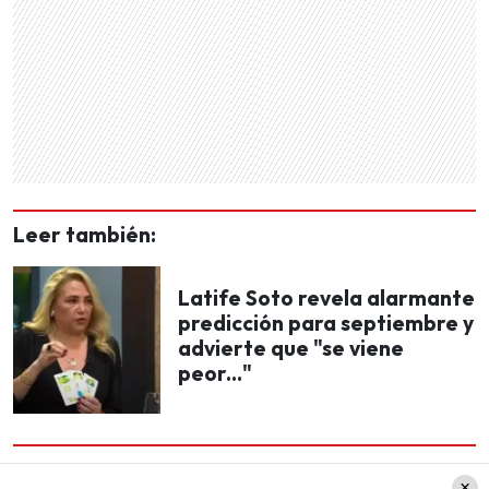
Leer también:
Latife Soto revela alarmante
predicción para septiembre y
advierte que "se viene
peor..."