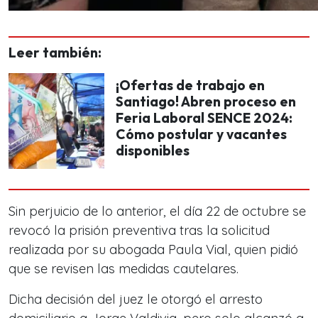
Leer también:
¡Ofertas de trabajo en
Santiago! Abren proceso en
Feria Laboral SENCE 2024:
Cómo postular y vacantes
disponibles
Sin perjuicio de lo anterior, el día 22 de octubre se
revocó la prisión preventiva tras la solicitud
realizada por su abogada Paula Vial, quien pidió
que se revisen las medidas cautelares.
Dicha decisión del juez le otorgó el arresto