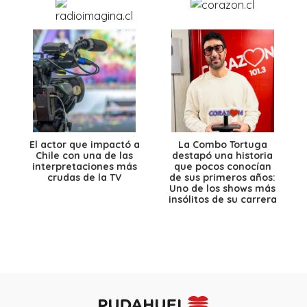
El actor que impactó a
La Combo Tortuga
Chile con una de las
destapó una historia
interpretaciones más
que pocos conocían
crudas de la TV
de sus primeros años:
Uno de los shows más
insólitos de su carrera