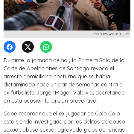
CRÉDITOS: AGENCIA UNO
Durante la jornada de hoy la Primera Sala de la
Corte de Apelaciones de Santiago revocó el
arresto domiciliario nocturno que se había
dictaminado hace un par de semanas contra el
ex futbolista Jorge “Mago” Valdivia, decretando
en esta ocasión la prisión preventiva.
Cabe recordar que el ex jugador de Colo Colo
está siendo investigado por los delitos de abuso
sexual, abuso sexual agravado y dos denuncias