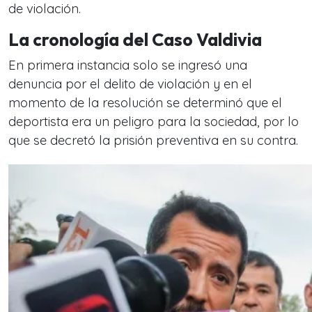
de violación.
La cronología del Caso Valdivia
En primera instancia solo se ingresó una
denuncia por el delito de violación y en el
momento de la resolución se determinó que el
deportista era un peligro para la sociedad, por lo
que se decretó la prisión preventiva en su contra.