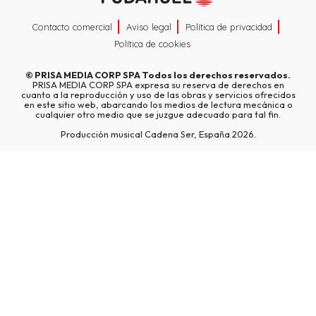
Contacto comercial
Aviso legal
Política de privacidad
Política de cookies
©
PRISA MEDIA CORP SPA
Todos los derechos reservados.
PRISA MEDIA CORP SPA expresa su reserva de derechos en
cuanto a la reproducción y uso de las obras y servicios ofrecidos
en este sitio web, abarcando los medios de lectura mecánica o
cualquier otro medio que se juzgue adecuado para tal fin.
Producción musical Cadena Ser, España 2026.