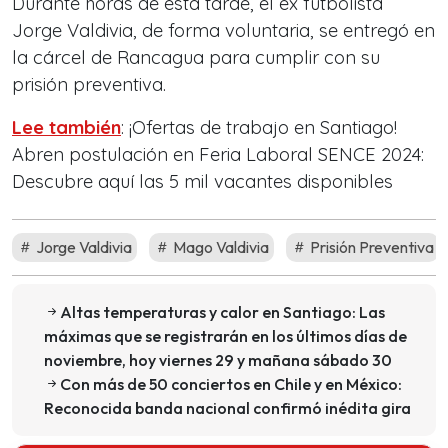
Durante horas de esta tarde, el ex futbolista
Jorge Valdivia, de forma voluntaria, se entregó en
la cárcel de Rancagua para cumplir con su
prisión preventiva.
Lee también
: ¡Ofertas de trabajo en Santiago!
Abren postulación en Feria Laboral SENCE 2024:
Descubre aquí las 5 mil vacantes disponibles
Jorge Valdivia
Mago Valdivia
Prisión Preventiva
Altas temperaturas y calor en Santiago: Las
máximas que se registrarán en los últimos días de
noviembre, hoy viernes 29 y mañana sábado 30
Con más de 50 conciertos en Chile y en México:
Reconocida banda nacional confirmó inédita gira