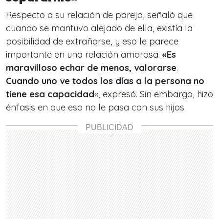
Respecto a su relación de pareja, señaló que
cuando se mantuvo alejado de ella, existía la
posibilidad de extrañarse, y eso le parece
importante en una relación amorosa.
«Es
maravilloso echar de menos, valorarse
.
Cuando uno ve todos los días a la persona no
tiene esa capacidad
«, expresó. Sin embargo, hizo
énfasis en que eso no le pasa con sus hijos.