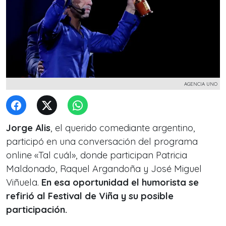
AGENCIA UNO
Jorge Alis
, el querido comediante argentino,
participó en una conversación del programa
online «Tal cuál», donde participan Patricia
Maldonado, Raquel Argandoña y José Miguel
Viñuela.
En esa oportunidad el humorista se
refirió al Festival de Viña y su posible
participación.