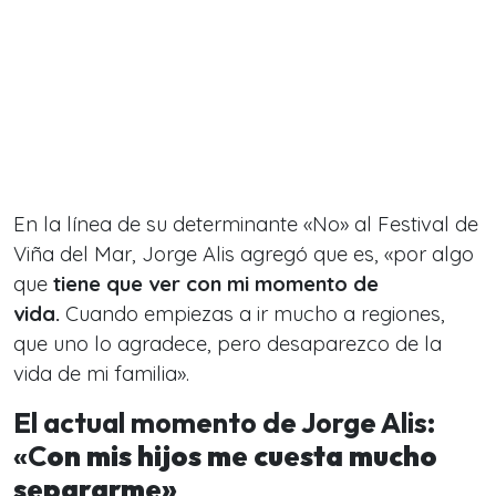
En la línea de su determinante «No» al Festival de
Viña del Mar, Jorge Alis agregó que es, «por algo
que
tiene que ver con mi momento de
vida.
Cuando empiezas a ir mucho a regiones,
que uno lo agradece, pero desaparezco de la
vida de mi familia».
El actual momento de Jorge Alis:
«C
on mis hijos me cuesta mucho
separarme»