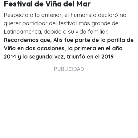
Festival de Viña del Mar
Respecto a lo anterior, el humorista declaró no
querer participar del festival más grande de
Latinoamérica, debido a su vida familiar.
Recordemos que, Alis fue parte de la parilla de
Viña en dos ocasiones, la primera en el año
2014 y la segunda vez, triunfó en el 2019.