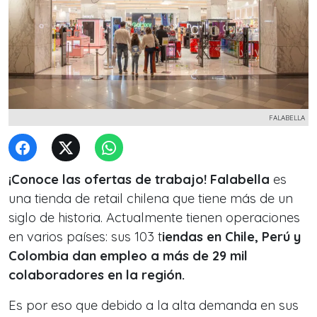
FALABELLA
¡Conoce las ofertas de trabajo! Falabella
es
una tienda de retail chilena que tiene más de un
siglo de historia. Actualmente tienen operaciones
en varios países: sus 103 t
iendas en Chile, Perú y
Colombia dan empleo a más de 29 mil
colaboradores en la región.
Es por eso que debido a la alta demanda en sus