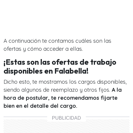
A continuación te contamos cuáles son las
ofertas y cómo acceder a ellas.
¡Estas son las ofertas de trabajo
disponibles en Falabella!
Dicho esto, te mostramos los cargos disponibles,
siendo algunos de reemplazo y otros fijos.
A la
hora de postular, te recomendamos fijarte
bien en el detalle del cargo.