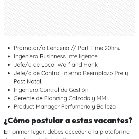
Promotor/a Lenceria // Part Time 20hrs.
Ingeniero Businness Intelligence.
Jefe/a de Local Wolf and Hank.
Jefe/a de Control Interno Reemplazo Pre y
Post Natal.
Ingeniero Control de Gestión.
Gerente de Planning Calzado y MMI.
Product Manager Perfumería y Belleza.
¿Cómo postular a estas vacantes?
En primer lugar, debes acceder a la plataforma