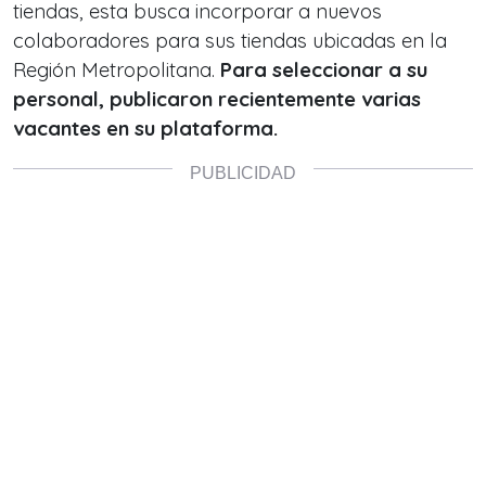
tiendas, esta busca incorporar a nuevos
colaboradores para sus tiendas ubicadas en la
Región Metropolitana.
Para seleccionar a su
personal, publicaron recientemente varias
vacantes en su plataforma.