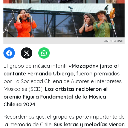
AGENCIA UNO
El grupo de música infantil
«Mazapán» junto al
cantante Fernando Ubiergo
, fueron premiados
por La Sociedad Chilena de Autores e Interpretes
Musicales (SCD).
Los artistas recibieron el
premio Figura Fundamental de la Música
Chilena 2024.
Recordemos que, el grupo es parte importante de
la memoria de Chile.
Sus letras y melodías vieron