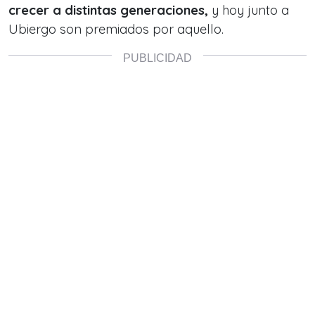
crecer a distintas generaciones,
y hoy junto a
Ubiergo son premiados por aquello.