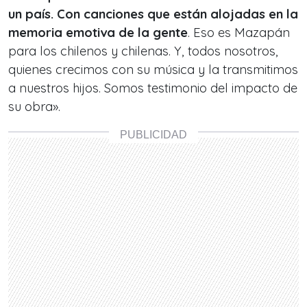
un país. Con canciones que están alojadas en la
memoria emotiva de la gente
. Eso es Mazapán
para los chilenos y chilenas. Y, todos nosotros,
quienes crecimos con su música y la transmitimos
a nuestros hijos. Somos testimonio del impacto de
su obra».