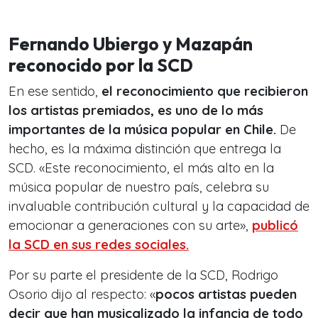
Fernando Ubiergo y Mazapán
reconocido por la SCD
En ese sentido,
el reconocimiento que recibieron
los artistas premiados, es uno de lo más
importantes de la música popular en Chile.
De
hecho, es la máxima distinción que entrega la
SCD. «Este reconocimiento, el más alto en la
música popular de nuestro país, celebra su
invaluable contribución cultural y la capacidad de
emocionar a generaciones con su arte»,
publicó
la SCD en sus redes sociales.
Por su parte el presidente de la SCD, Rodrigo
Osorio dijo al respecto: «
pocos artistas pueden
decir que han musicalizado la infancia de todo