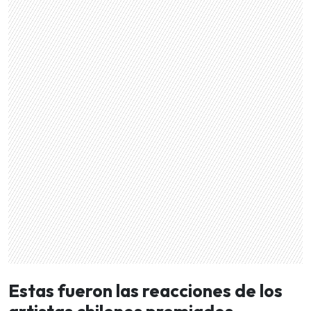
Estas fueron las reacciones de los