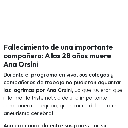
Fallecimiento de una importante
compañera: A los 28 años muere
Ana Orsini
Durante el programa en vivo, sus colegas y
compañeros de trabajo no pudieron aguantar
las lagrimas por Ana Orsini,
ya que tuvieron que
informar la triste noticia de una importante
compañera de equipo, quién murió debido a un
aneurisma cerebral.
Ana era conocida entre sus pares por su