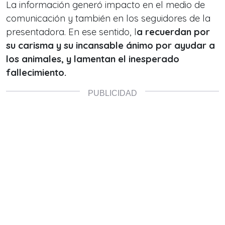
La información generó impacto en el medio de
comunicación y también en los seguidores de la
presentadora. En ese sentido, l
a recuerdan por
su carisma y su incansable ánimo por ayudar a
los animales, y lamentan el inesperado
fallecimiento.