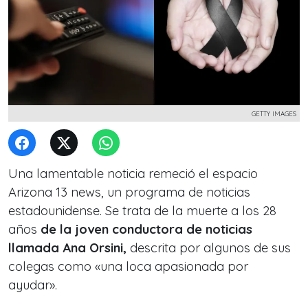
GETTY IMAGES
Una lamentable noticia remeció el espacio
Arizona 13 news, un programa de noticias
estadounidense. Se trata de la muerte a los 28
años
de la joven conductora de noticias
llamada Ana Orsini,
descrita por algunos de sus
colegas como «una loca apasionada por
ayudar».