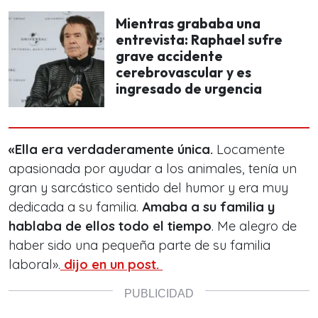
Mientras grababa una
entrevista: Raphael sufre
grave accidente
cerebrovascular y es
ingresado de urgencia
«Ella era verdaderamente única.
Locamente
apasionada por ayudar a los animales, tenía un
gran y sarcástico sentido del humor y era muy
dedicada a su familia.
Amaba a su familia y
hablaba de ellos todo el tiempo
. Me alegro de
haber sido una pequeña parte de su familia
laboral».
dijo en un post.