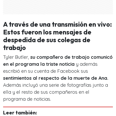
A través de una transmisión en vivo:
Estos fueron los mensajes de
despedida de sus colegas de
trabajo
Tyler Butler,
su compañero de trabajo comunicó
en el programa la triste noticia
y además
escribió en su cuenta de Facebook sus
sentimientos al respecto de la muerte de Ana.
Además incluyó una serie de fotografías junto a
ella y el resto de sus compañeros en el
programa de noticias.
Leer también: