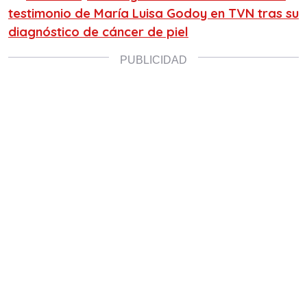
testimonio de María Luisa Godoy en TVN tras su
diagnóstico de cáncer de piel