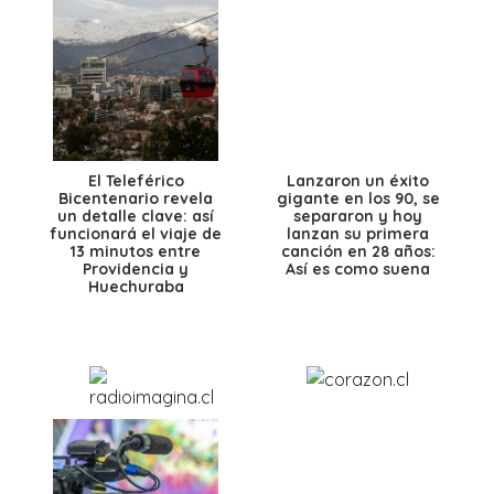
El Teleférico
Lanzaron un éxito
Bicentenario revela
gigante en los 90, se
un detalle clave: así
separaron y hoy
funcionará el viaje de
lanzan su primera
13 minutos entre
canción en 28 años:
Providencia y
Así es como suena
Huechuraba