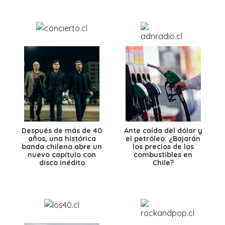
Después de más de 40
Ante caída del dólar y
años, una histórica
el petróleo: ¿Bajarán
banda chilena abre un
los precios de los
nuevo capítulo con
combustibles en
disco inédito
Chile?