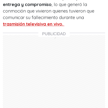
entrega y compromiso
, lo que generó la
conmoción que vivieron quienes tuvieron que
comunicar su fallecimiento durante una
trasmisión televisiva en vivo.