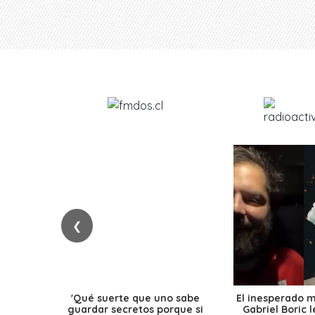
❮
'Qué suerte que uno sabe
El inesperado 
guardar secretos porque si
Gabriel Boric 