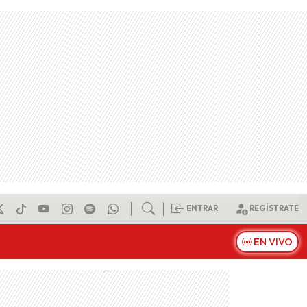
ENTRAR
REGÍSTRATE
EN VIVO