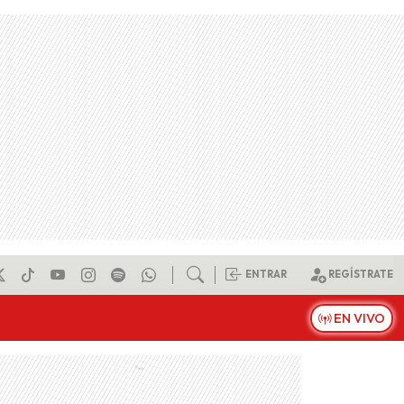
ENTRAR
REGÍSTRATE
EN VIVO