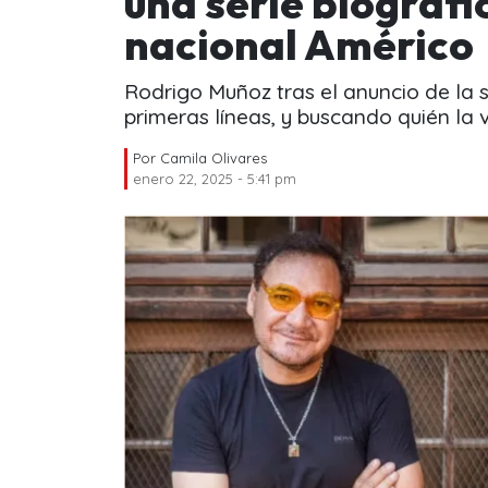
una serie biográfi
nacional Américo
Rodrigo Muñoz tras el anuncio de la s
primeras líneas, y buscando quién la v
Por
Camila Olivares
enero 22, 2025 - 5:41 pm