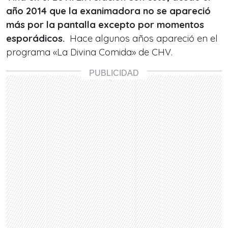
año 2014 que la exanimadora no se apareció
más por la pantalla excepto por momentos
esporádicos.
Hace algunos años apareció en el
programa «La Divina Comida» de CHV.