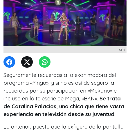
CHV
Seguramente recuerdas a la exanimadora del
programa «Yingo», y si no es así de seguro la
recuerdas por su participación en «Mekano» e
incluso en la teleserie de Mega, «BKN».
Se trata
de Catalina Palacios, una chica que tiene vasta
experiencia en televisión desde su juventud.
Lo anterior, puesto que la exfigura de la pantalla