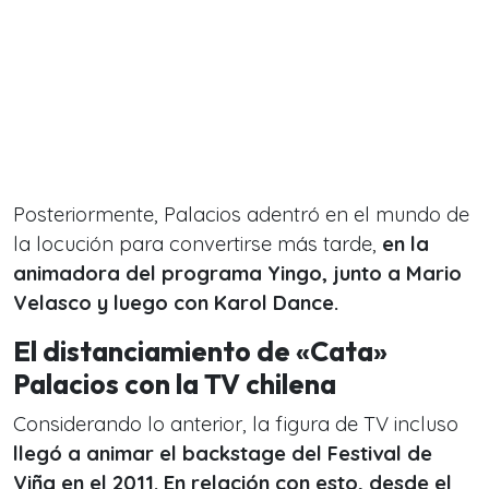
Posteriormente, Palacios adentró en el mundo de
la locución para convertirse más tarde,
en la
animadora del programa Yingo, junto a Mario
Velasco y luego con Karol Dance.
El distanciamiento de «Cata»
Palacios con la TV chilena
Considerando lo anterior, la figura de TV incluso
llegó a animar el backstage del Festival de
Viña en el 2011. En relación con esto, desde el