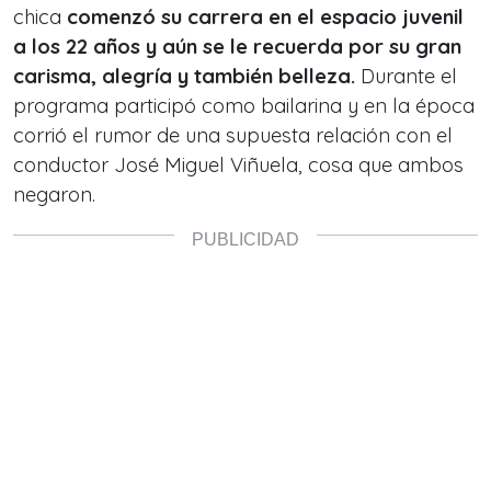
chica
comenzó su carrera en el espacio juvenil
a los 22 años y aún se le recuerda por su gran
carisma, alegría y también belleza.
Durante el
programa participó como bailarina y en la época
corrió el rumor de una supuesta relación con el
conductor José Miguel Viñuela, cosa que ambos
negaron.