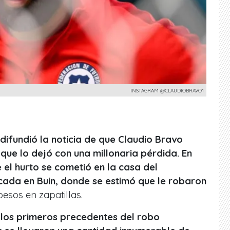
INSTAGRAM @CLAUDIOBRAVO1
difundió la noticia de que Claudio Bravo
que lo dejó con una millonaria pérdida. En
 el hurto se cometió en la casa del
icada en Buin, donde se estimó que le robaron
esos en zapatillas.
 los primeros precedentes del robo