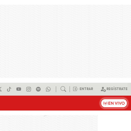
ENTRAR
REGÍSTRATE
EN VIVO