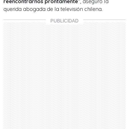
reencontrarnos prontamente
”, aseguró la
querida abogada de la televisión chilena.