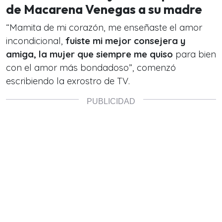
de Macarena Venegas a su madre
“Mamita de mi corazón, me enseñaste el amor
incondicional,
fuiste mi mejor consejera y
amiga, la mujer que siempre me quiso
para bien
con el amor más bondadoso”, comenzó
escribiendo la exrostro de TV.