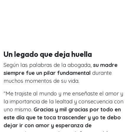
Un legado que deja huella
Según las palabras de la abogada,
su madre
siempre fue un pilar fundamental
durante
muchos momentos de su vida.
“Me trajiste al mundo y me enseñaste el amor y
la importancia de la lealtad y consecuencia con
uno mismo.
Gracias y mil gracias por todo en
este día que te toca trascender y yo te debo
dejar ir con amor y esperanza de