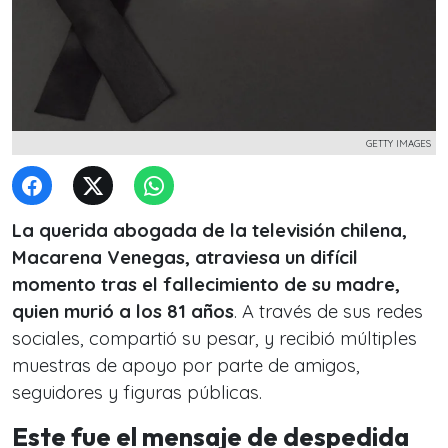
GETTY IMAGES
La querida abogada de la televisión chilena,
Macarena Venegas, atraviesa un difícil
momento tras el fallecimiento de su madre,
quien murió a los 81 años
. A través de sus redes
sociales, compartió su pesar, y recibió múltiples
muestras de apoyo por parte de amigos,
seguidores y figuras públicas.
Este fue el mensaje de despedida