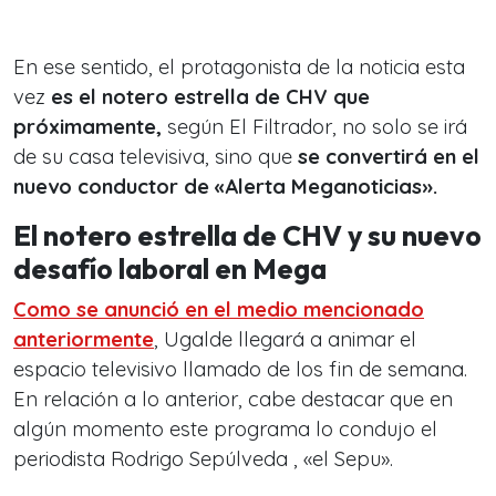
En ese sentido, el protagonista de la noticia esta
vez
es el notero estrella de CHV que
próximamente,
según El Filtrador, no solo se irá
de su casa televisiva, sino que
se convertirá en el
nuevo conductor de «Alerta Meganoticias».
El notero estrella de CHV y su nuevo
desafío laboral en Mega
Como se anunció en el medio mencionado
anteriormente
, Ugalde llegará a animar el
espacio televisivo llamado de los fin de semana.
En relación a lo anterior, cabe destacar que en
algún momento este programa lo condujo el
periodista Rodrigo Sepúlveda , «el Sepu».