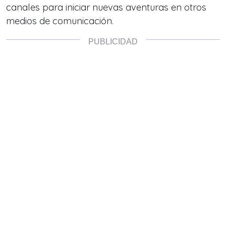
canales para iniciar nuevas aventuras en otros
medios de comunicación.