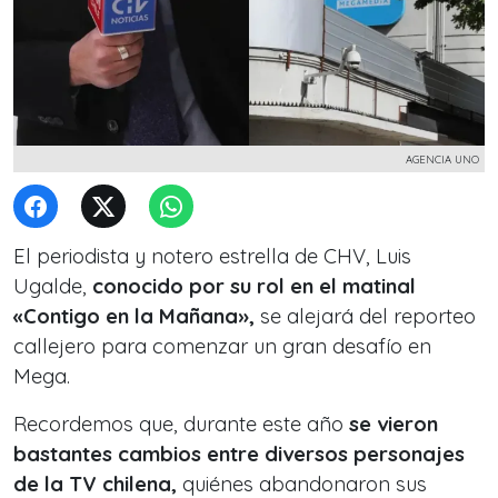
AGENCIA UNO
El periodista y notero estrella de CHV, Luis
Ugalde,
conocido por su rol en el matinal
«Contigo en la Mañana»,
se alejará del reporteo
callejero para comenzar un gran desafío en
Mega.
Recordemos que, durante este año
se vieron
bastantes cambios entre diversos personajes
de la TV chilena,
quiénes abandonaron sus