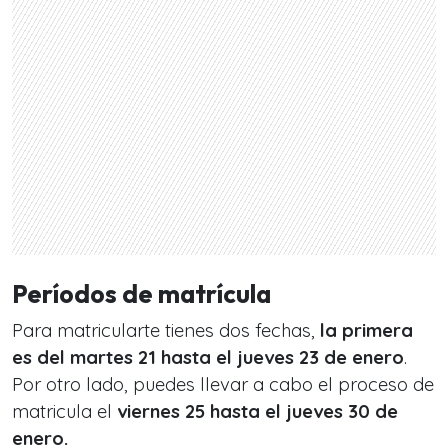
Períodos de matrícula
Para matricularte tienes dos fechas,
la primera
es del martes 21 hasta el jueves 23 de enero
.
Por otro lado, puedes llevar a cabo el proceso de
matricula el
viernes 25 hasta el jueves 30 de
enero.