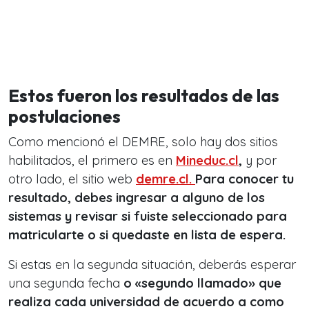
Estos fueron los resultados de las
postulaciones
Como mencionó el DEMRE, solo hay dos sitios
habilitados, el primero es en
Mineduc.cl
,
y por
otro lado, el sitio web
demre.cl.
Para conocer tu
resultado, debes ingresar a alguno de los
sistemas y revisar si fuiste seleccionado para
matricularte o si quedaste en lista de espera.
Si estas en la segunda situación, deberás esperar
una segunda fecha
o «segundo llamado» que
realiza cada universidad de acuerdo a como