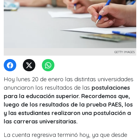
GETTY IMAGES
Hoy lunes 20 de enero las distintas universidades
anunciaron los resultados de las
postulaciones
para la educación superior. Recordemos que,
luego de los resultados de la prueba PAES, los
y las estudiantes realizaron una postulación a
las carreras universitarias.
La cuenta regresiva terminó hoy, ya que desde