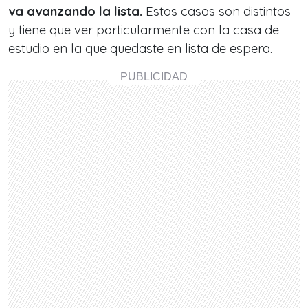
va avanzando la lista.
Estos casos son distintos
y tiene que ver particularmente con la casa de
estudio en la que quedaste en lista de espera.