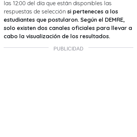
las 12:00 del día que están disponibles las
respuestas de selección
si perteneces a los
estudiantes que postularon. Según el DEMRE,
solo existen dos canales oficiales para llevar a
cabo la visualización de los resultados.