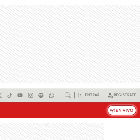
ENTRAR
REGÍSTRATE
EN VIVO