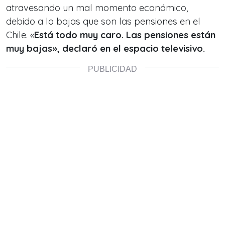
atravesando un mal momento económico,
debido a lo bajas que son las pensiones en el
Chile. «
Está todo muy caro. Las pensiones están
muy bajas», declaró en el espacio televisivo.