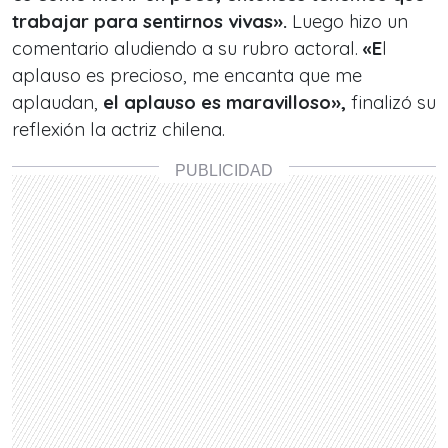
trabajar para sentirnos vivas».
Luego hizo un
comentario aludiendo a su rubro actoral.
«E
l
aplauso es precioso, me encanta que me
aplaudan,
el aplauso es maravilloso»,
finalizó su
reflexión la actriz chilena.