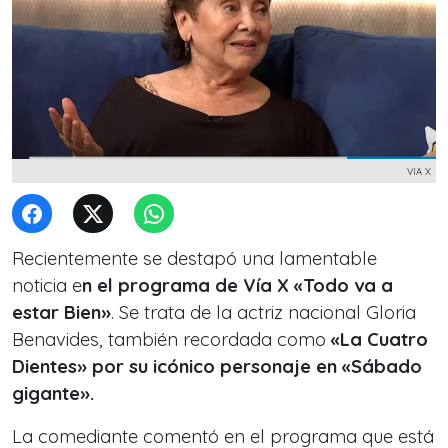
VIA X
Recientemente se destapó una lamentable
noticia e
n el programa de Vía X «Todo va a
estar Bien»
. Se trata de la actriz nacional Gloria
Benavides, también recordada como
«La Cuatro
Dientes» por su icónico personaje en «Sábado
gigante».
La comediante comentó en el programa que está