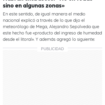
sino en algunas zonas»
En este sentido, de igual manera el medio
nacional explicó a través de lo que dijo el
meteorólogo de Mega, Alejandro Sepúlveda que
este hecho fue «producto del ingreso de humedad
desde el litoral». Y además agregó lo siguiente: