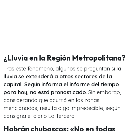
¿Lluvia en la Región Metropolitana?
Tras este fenómeno, algunos se preguntan si
la
lluvia se extenderá a otros sectores de la
capital. Según informa el informe del tiempo
para hoy, no está pronosticado
. Sin embargo,
considerando que ocurrió en las zonas
mencionadas, resulta algo impredecible, según
consigna el diario La Tercera.
Habrán chubascos: «No en todas