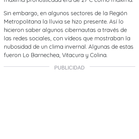
Sin embargo, en algunos sectores de la Región
Metropolitana la lluvia se hizo presente. Así lo
hicieron saber algunos cibernautas a través de
las redes sociales, con vídeos que mostraban la
nubosidad de un clima invernal. Algunas de estas
fueron Lo Barnechea, Vitacura y Colina.