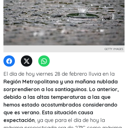
GETTY IMAGES
El día de hoy viernes 28 de febrero lluvia en la
Región Metropolitana y una mañana nublada
sorprendieron a los santiaguinos. Lo anterior,
debido a las altas temperaturas a las que
hemos estado acostumbrados considerando
que es verano. Esta situación causa
expectación
, ya que para el día de hoy la
máxima pronosticada era de 27°C como máxima.