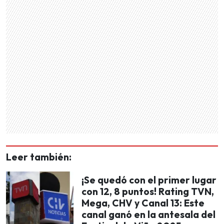
Leer también:
¡Se quedó con el primer lugar
con 12, 8 puntos! Rating TVN,
Mega, CHV y Canal 13: Este
canal ganó en la antesala del