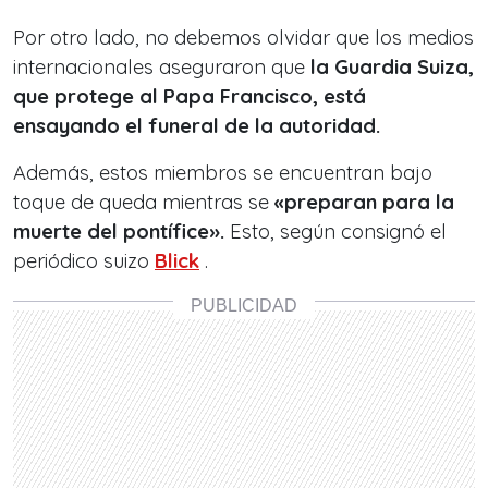
Por otro lado, no debemos olvidar que los medios
internacionales aseguraron que
la Guardia Suiza,
que protege al Papa Francisco, está
ensayando el funeral de la autoridad.
Además, estos miembros se encuentran bajo
toque de queda mientras se
«preparan para la
muerte del pontífice».
Esto, según consignó el
periódico suizo
Blick
.