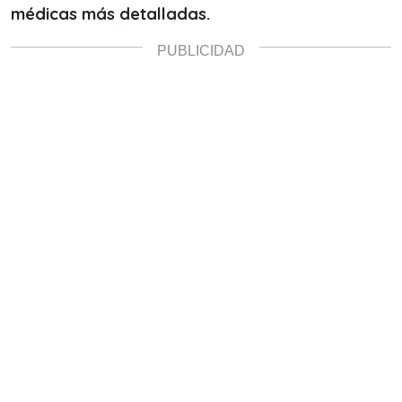
médicas más detalladas.