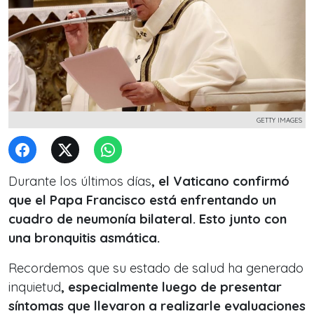
GETTY IMAGES
Durante los últimos días
, el Vaticano confirmó
que el Papa Francisco está enfrentando un
cuadro de neumonía bilateral. Esto junto con
una bronquitis asmática.
Recordemos que su estado de salud ha generado
inquietud
, especialmente luego de presentar
síntomas que llevaron a realizarle evaluaciones