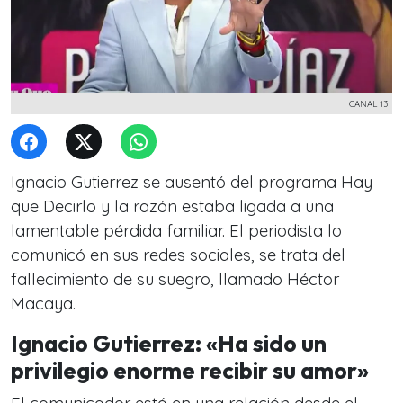
CANAL 13
Ignacio Gutierrez se ausentó del programa Hay
que Decirlo y la razón estaba ligada a una
lamentable pérdida familiar. El periodista lo
comunicó en sus redes sociales, se trata del
fallecimiento de su suegro, llamado Héctor
Macaya.
Ignacio Gutierrez: «Ha sido un
privilegio enorme recibir su amor»