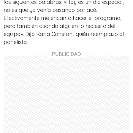
las siguientes palabras: «Hoy es un día especial,
no es que yo venía pasando por acá.
Efectivamente me encanta hacer el programa,
pero también cuando alguien lo necesita del
equipo». Dijo Karla Constant quién reemplazo al
panelista.