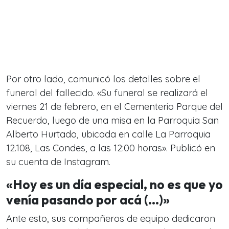
Por otro lado, comunicó los detalles sobre el
funeral del fallecido. «Su funeral se realizará el
viernes 21 de febrero, en el Cementerio Parque del
Recuerdo, luego de una misa en la Parroquia San
Alberto Hurtado, ubicada en calle La Parroquia
12.108, Las Condes, a las 12:00 horas». Publicó en
su cuenta de Instagram.
«Hoy es un día especial, no es que yo
venía pasando por acá (…)»
Ante esto, sus compañeros de equipo dedicaron