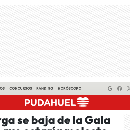
EOS
CONCURSOS
RANKING
HORÓSCOPO
ga se baja de la Gala