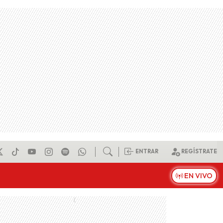
ENTRAR
REGÍSTRATE
EN VIVO