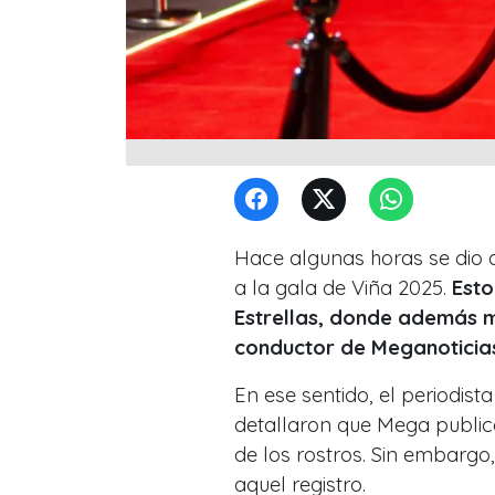
Hace algunas horas se dio 
a la gala de Viña 2025.
Esto
Estrellas, donde además m
conductor de Meganoticia
En ese sentido, el periodis
detallaron que Mega public
de los rostros. Sin embargo
aquel registro.