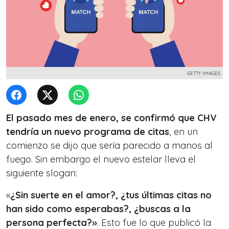
GETTY IMAGES
El pasado mes de enero, se confirmó que CHV
tendría un nuevo programa de citas
, en un
comienzo se dijo que sería parecido a manos al
fuego. Sin embargo el nuevo estelar lleva el
siguiente slogan:
«
¿Sin suerte en el amor?, ¿tus últimas citas no
han sido como esperabas?, ¿buscas a la
persona perfecta?»
. Esto fue lo que publicó la