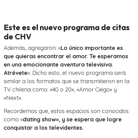
Este es el nuevo programa de citas
de CHV
Además, agregaron: «
Lo único importante es
que quieras encontrar el amor. Te esperamos
en una emocionante aventura televisiva.
Atrévete
«. Dicho esto, el nuevo programa será
similar a los formatos que se transmitieron en la
TV chilena como: «40 o 20», «Amor Ciego» y
«Next».
Recordemos que, estos espacios son conocidos
como «
dating show», y se espera que logre
conquistar a los televidentes.