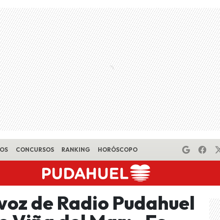
EOS
CONCURSOS
RANKING
HORÓSCOPO
 voz de Radio Pudahuel