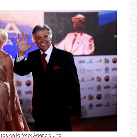
tos de la foto: Agencia Uno.