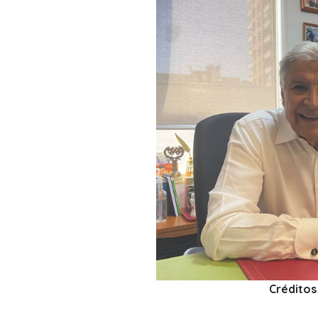
Créditos