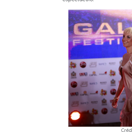
Crédi