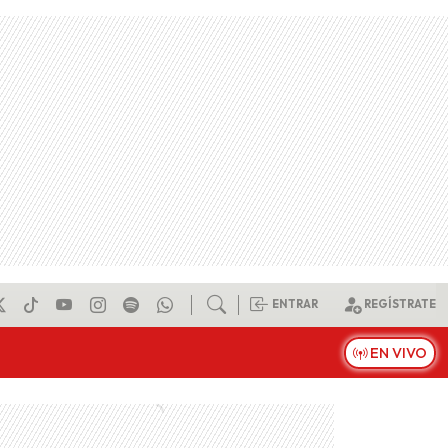
ENTRAR
REGÍSTRATE
EN VIVO