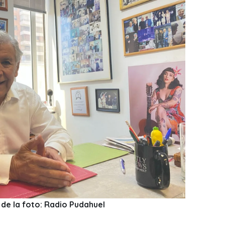
de la foto: Radio Pudahuel