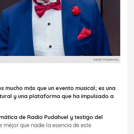
RADIO PUDAHUEL
s mucho más que un evento musical; es una
ltural y una plataforma que ha impulsado a
mática de Radio Pudahuel y testigo del
e mejor que nadie la esencia de este