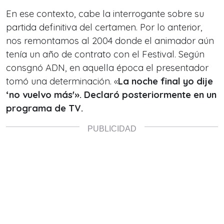
En ese contexto, cabe la interrogante sobre su
partida definitiva del certamen. Por lo anterior,
nos remontamos al 2004 donde el animador aún
tenía un año de contrato con el Festival. Según
consgnó ADN, en aquella época el presentador
tomó una determinación. «
La noche final yo dije
‘no vuelvo más'». Declaró posteriormente en un
programa de TV.