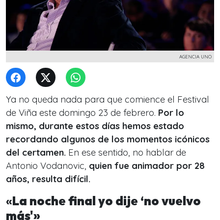
AGENCIA UNO
Ya no queda nada para que comience el Festival
de Viña este domingo 23 de febrero.
Por lo
mismo, durante estos días hemos estado
recordando algunos de los momentos icónicos
del certamen.
En ese sentido, no hablar de
Antonio Vodanovic,
quien fue animador por 28
años, resulta difícil.
«
La noche final yo dije ‘no vuelvo
más'»