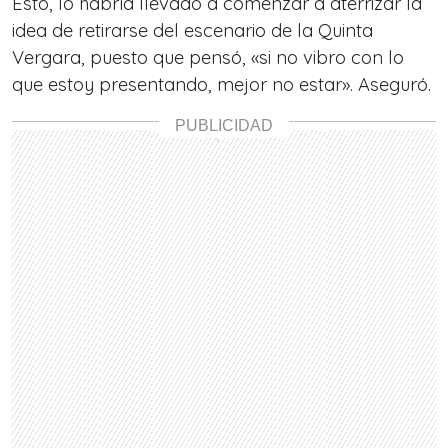
Esto, lo habría llevado a comenzar a aterrizar la
idea de retirarse del escenario de la Quinta
Vergara, puesto que pensó, «si no vibro con lo
que estoy presentando, mejor no estar». Aseguró.