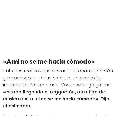
«A mí no se me hacía cómodo»
Entre los motivos que destacó, estaban la presión
y responsabilidad que conlleva un evento tan
importante. Por otro lado, Vodanovic agregó que
«
e
staba llegando el reggaetón, otro tipo de
música que a mí no se me hacía cómodo». Dijo
el animador.