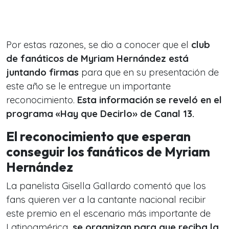
Por estas razones, se dio a conocer que el
club
de fanáticos de Myriam Hernández está
juntando firmas
para que en su presentación de
este año se le entregue un importante
reconocimiento.
Esta información se reveló en el
programa «Hay que Decirlo» de Canal 13.
El reconocimiento que esperan
conseguir los fanáticos de Myriam
Hernández
La panelista Gisella Gallardo comentó que los
fans quieren ver a la cantante nacional recibir
este premio en el escenario más importante de
Latinoamérica,
se organizan para que reciba la