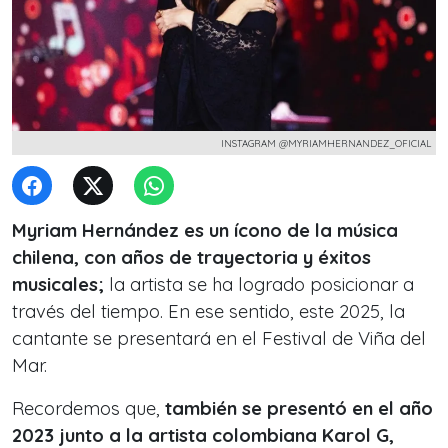
INSTAGRAM @MYRIAMHERNANDEZ_OFICIAL
Myriam Hernández es un ícono de la música
chilena, con años de trayectoria y éxitos
musicales;
la artista se ha logrado posicionar a
través del tiempo. En ese sentido, este 2025, la
cantante se presentará en el Festival de Viña del
Mar.
Recordemos que,
también se presentó en el año
2023 junto a la artista colombiana Karol G,