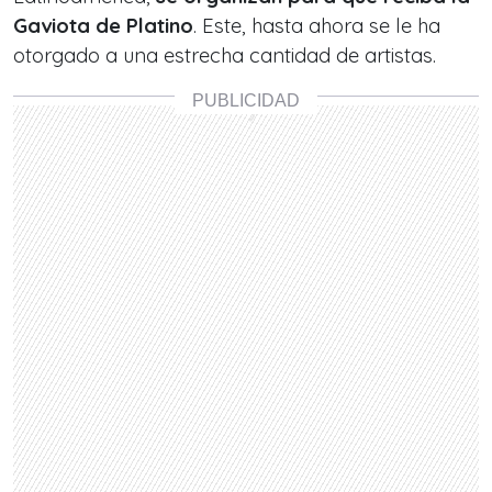
Gaviota de Platino
. Este, hasta ahora se le ha
otorgado a una estrecha cantidad de artistas.