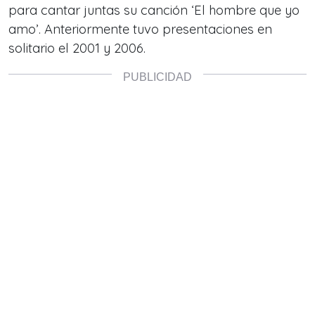
para cantar juntas su canción ‘El hombre que yo
amo’. Anteriormente tuvo presentaciones en
solitario el 2001 y 2006.