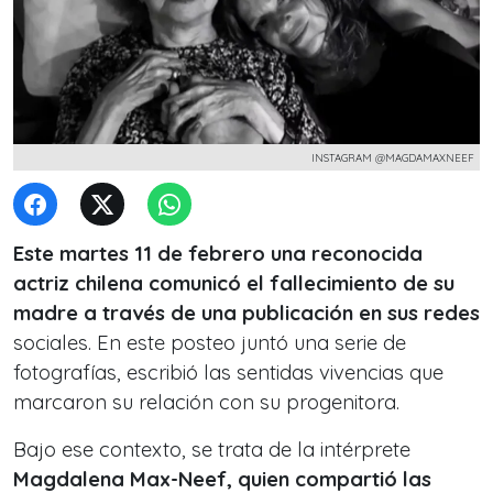
INSTAGRAM @MAGDAMAXNEEF
Este martes 11 de febrero una reconocida
actriz chilena comunicó el fallecimiento de su
madre a través de una publicación en sus redes
sociales. En este posteo juntó una serie de
fotografías, escribió las sentidas vivencias que
marcaron su relación con su progenitora.
Bajo ese contexto, se trata de la intérprete
Magdalena Max-Neef, quien compartió las