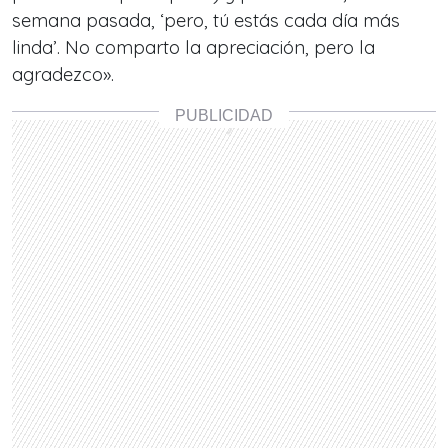
semana pasada, ‘pero, tú estás cada día más
linda’. No comparto la apreciación, pero la
agradezco».