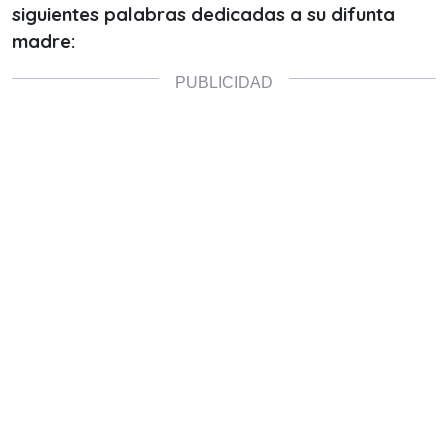
siguientes palabras dedicadas a su difunta
madre: