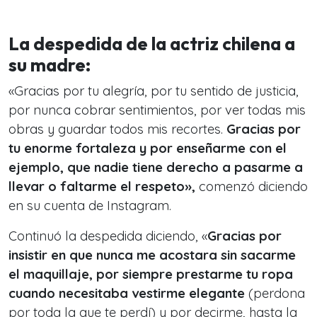
La despedida de la actriz chilena a
su madre:
«Gracias por tu alegría, por tu sentido de justicia,
por nunca cobrar sentimientos, por ver todas mis
obras y guardar todos mis recortes.
Gracias por
tu enorme fortaleza y por enseñarme con el
ejemplo, que nadie tiene derecho a pasarme a
llevar o faltarme el respeto»,
comenzó diciendo
en su cuenta de Instagram.
Continuó la despedida diciendo, «
Gracias por
insistir en que nunca me acostara sin sacarme
el maquillaje, por siempre prestarme tu ropa
cuando necesitaba vestirme elegante
(perdona
por toda la que te perdí) y por decirme, hasta la