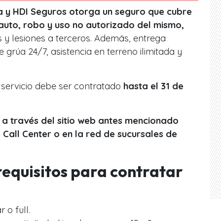
 y HDI Seguros otorga un seguro que cubre
 auto, robo y uso no autorizado del mismo,
 y lesiones a terceros. Además, entrega
e grúa 24/7, asistencia en terreno ilimitada y
l servicio debe ser contratado
hasta el 31 de
 a través del sitio web antes mencionado
 Call Center o en la red de sucursales de
 requisitos para contratar
 o full.