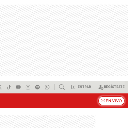
ENTRAR
REGÍSTRATE
EN VIVO