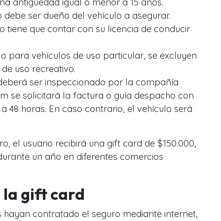
una antigüedad igual o menor a 15 años.
o debe ser dueño del vehículo a asegurar.
o tiene que contar con su licencia de conducir
o para vehículos de uso particular, se excluyen
de uso recreativo.
, deberá ser inspeccionado por la compañía
m se solicitará la factura o guía despacho con
a 48 horas. En caso contrario, el vehículo será
, el usuario recibirá una gift card de $150.000,
urante un año en diferentes comercios
 la gift card
 hayan contratado el seguro mediante internet,