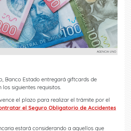
AGENCIA UNO
o, Banco Estado entregará giftcards de
os siguientes requisitos.
nce el plazo para realizar el trámite por el
ontratar el Seguro Obligatorio de Accidentes
ancaria estará considerando a aquellos que