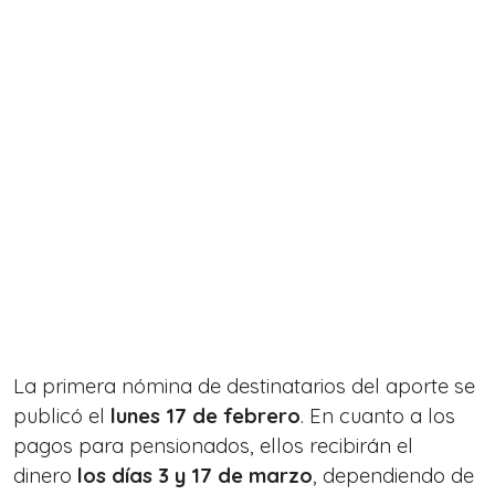
La primera nómina de destinatarios del aporte se
publicó el
lunes 17 de febrero
. En cuanto a los
pagos para pensionados, ellos recibirán el
dinero
los días 3 y 17 de marzo
, dependiendo de