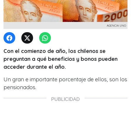
AGENCIA UNO
Con el comienzo de año, los chilenos se
preguntan a qué beneficios y bonos pueden
acceder durante el año.
Un gran e importante porcentaje de ellos, son los
pensionados.