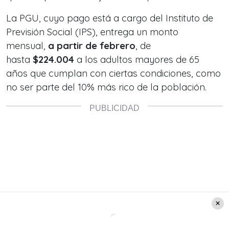
La PGU, cuyo pago está a cargo del Instituto de
Previsión Social (IPS), entrega un monto
mensual,
a partir de febrero
, de
hasta
$224.004
a los adultos mayores de 65
años que cumplan con ciertas condiciones, como
no ser parte del 10% más rico de la población.