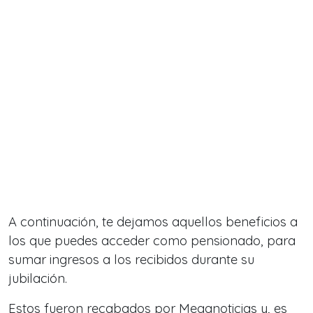
A continuación, te dejamos aquellos beneficios a
los que puedes acceder como pensionado, para
sumar ingresos a los recibidos durante su
jubilación.
Estos fueron recabados por Meganoticias y, es