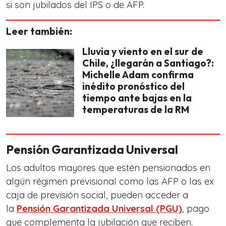
si son jubilados del IPS o de AFP.
Leer también:
Lluvia y viento en el sur de
Chile, ¿llegarán a Santiago?:
Michelle Adam confirma
inédito pronóstico del
tiempo ante bajas en la
temperaturas de la RM
Pensión Garantizada Universal
Los adultos mayores que estén pensionados en
algún régimen previsional como las AFP o las ex
caja de previsión social, pueden acceder a
la
Pensión Garantizada Universal (PGU)
, pago
que complementa la jubilación que reciben.