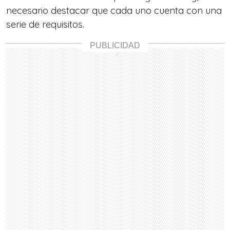
necesario destacar que cada uno cuenta con una
serie de requisitos.