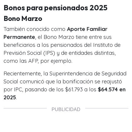
Bonos para pensionados 2025
Bono Marzo
También conocido como
Aporte Familiar
Permanente
, el Bono Marzo tiene entre sus
beneficiarios a los pensionados del Instituto de
Previsión Social (IPS) y de entidades distintas,
como las AFP, por ejemplo.
Recientemente, la Superintendencia de Seguridad
Social comunicó que la bonificación se reajustó
por IPC, pasando de los $61.793 a los
$64.574
en
2025
.