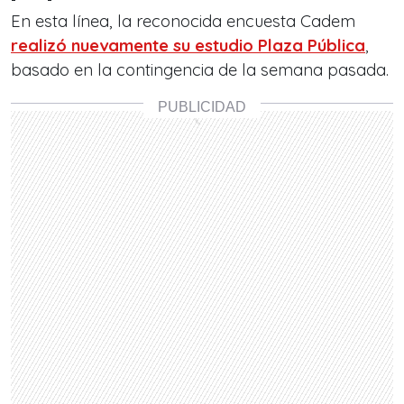
En esta línea, la reconocida encuesta Cadem
realizó nuevamente su estudio Plaza Pública
,
basado en la contingencia de la semana pasada.