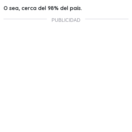
O sea, cerca del 98% del país.