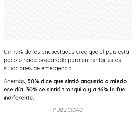
Un 79% de los encuestados cree que el país está
poco o nada preparado para enfrentar estas
situaciones de emergencia.
Además,
50% dice que sintió angustia o miedo
ese día, 30% se sintió tranquilo y a 16% le fue
indiferente.