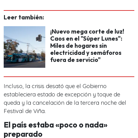
Leer también:
¡Nuevo mega corte de luz!
Caos en el "Súper Lunes":
Miles de hogares sin
electricidad y semáforos
fuera de servicio"
Incluso, la crisis desató que el Gobierno
estableciera estado de excepción y toque de
queda y la cancelación de la tercera noche del
Festival de Viña.
El país estaba «poco o nada»
preparado