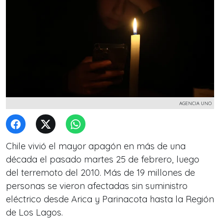
AGENCIA UNO
Chile vivió el mayor apagón en más de una
década el pasado martes 25 de febrero, luego
del terremoto del 2010. Más de 19 millones de
personas se vieron afectadas sin suministro
eléctrico desde Arica y Parinacota hasta la Región
de Los Lagos.