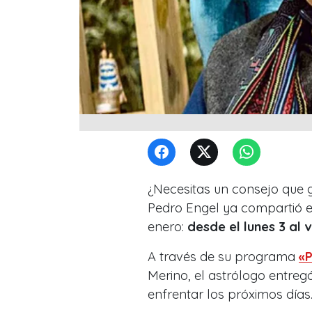
¿Necesitas un consejo que g
Pedro Engel ya compartió 
enero:
desde el lunes 3 al 
A través de su programa
«
Merino, el astrólogo entreg
enfrentar los próximos días