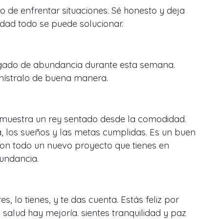
o de enfrentar situaciones. Sé honesto y deja
idad todo se puede solucionar.
gado de abundancia durante esta semana.
nístralo de buena manera.
muestra un rey sentado desde la comodidad.
, los sueños y las metas cumplidas. Es un buen
 todo un nuevo proyecto que tienes en
undancia.
s, lo tienes, y te das cuenta. Estás feliz por
 salud hay mejoría. sientes tranquilidad y paz