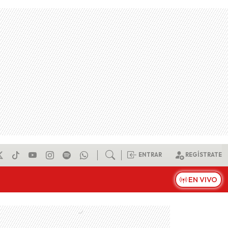
ENTRAR
REGÍSTRATE
EN VIVO