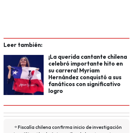
Leer también:
¡La querida cantante chilena
celebró importante hito en
su carrera! Myriam
Hernández conquistó a sus
fanáticos con significativo
logro
Fiscalía chilena confirma inicio de investigación