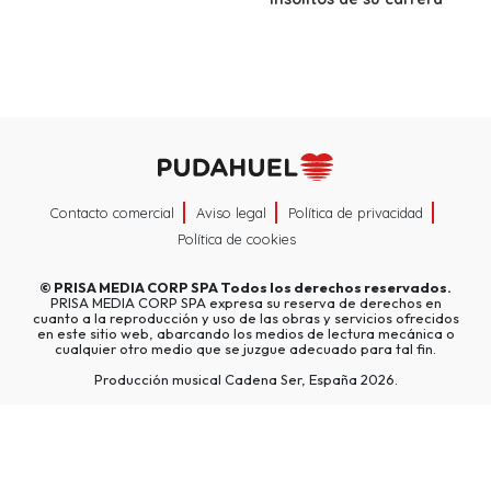
Contacto comercial
Aviso legal
Política de privacidad
Política de cookies
©
PRISA MEDIA CORP SPA
Todos los derechos reservados.
PRISA MEDIA CORP SPA expresa su reserva de derechos en
cuanto a la reproducción y uso de las obras y servicios ofrecidos
en este sitio web, abarcando los medios de lectura mecánica o
cualquier otro medio que se juzgue adecuado para tal fin.
Producción musical Cadena Ser, España 2026.