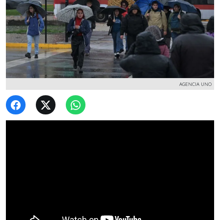
AGENCIA UNO