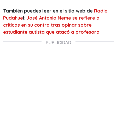
También puedes leer en el sitio web de
Radio
Pudahue
l:
José Antonio Neme se refiere a
críticas en su contra tras opinar sobre
estudiante autista que atacó a profesora