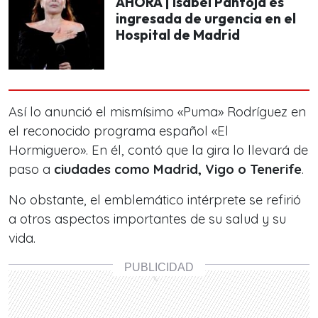
AHORA | Isabel Pantoja es
ingresada de urgencia en el
Hospital de Madrid
Así lo anunció el mismísimo «Puma» Rodríguez en
el reconocido programa español «El
Hormiguero». En él, contó que la gira lo llevará de
paso a
ciudades como Madrid, Vigo o Tenerife
.
No obstante, el emblemático intérprete se refirió
a otros aspectos importantes de su salud y su
vida.