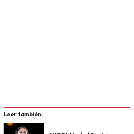
Leer también: