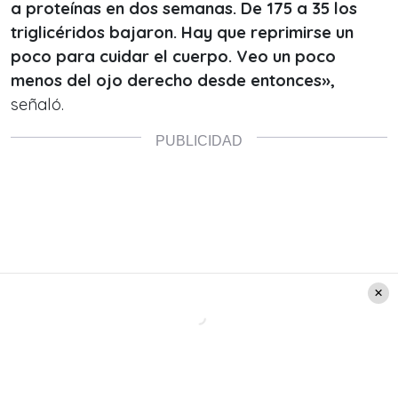
a proteínas en dos semanas. De 175 a 35 los
triglicéridos bajaron. Hay que reprimirse un
poco para cuidar el cuerpo. Veo un poco
menos del ojo derecho desde entonces»,
señaló.