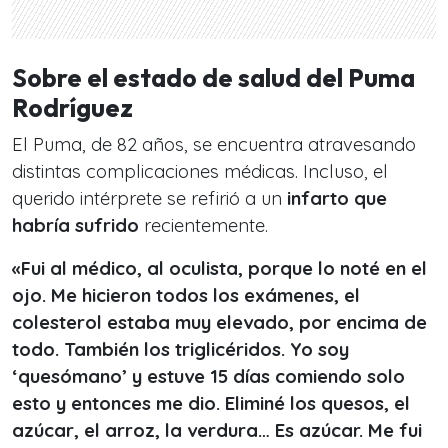
Sobre el estado de salud del Puma
Rodríguez
El Puma, de 82 años, se encuentra atravesando
distintas complicaciones médicas. Incluso, el
querido intérprete se refirió a un
infarto que
habría sufrido
recientemente.
«Fui al médico, al oculista, porque lo noté en el
ojo. Me hicieron todos los exámenes, el
colesterol estaba muy elevado, por encima de
todo. También los triglicéridos. Yo soy
‘quesómano’ y estuve 15 días comiendo solo
esto y entonces me dio. Eliminé los quesos, el
azúcar, el arroz, la verdura… Es azúcar. Me fui