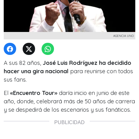
AGENCIA UNO
A sus 82 años,
José Luis Rodríguez ha decidido
hacer una gira nacional
para reunirse con todos
sus fans.
El
«Encuentro Tour»
daría inicio en junio de este
año, donde, celebrará más de 50 años de carrera
y se despedirá de los escenarios y sus fanáticos.