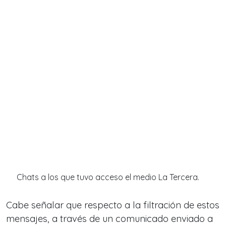
Chats a los que tuvo acceso el medio La Tercera.
Cabe señalar que respecto a la filtración de estos
mensajes, a través de un comunicado enviado a