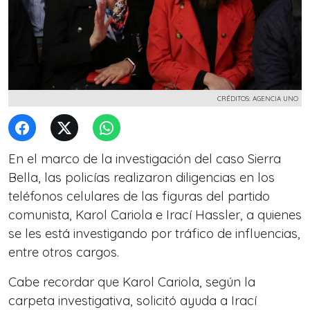
CRÉDITOS: AGENCIA UNO
En el marco de la investigación del caso Sierra
Bella, las policías realizaron diligencias en los
teléfonos celulares de las figuras del partido
comunista, Karol Cariola e Irací Hassler, a quienes
se les está investigando por tráfico de influencias,
entre otros cargos.
Cabe recordar que Karol Cariola, según la
carpeta investigativa, solicitó ayuda a Irací