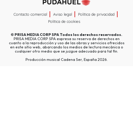
Contacto comercial
Aviso legal
Política de privacidad
Política de cookies
©
PRISA MEDIA CORP SPA
Todos los derechos reservados.
PRISA MEDIA CORP SPA expresa su reserva de derechos en
cuanto a la reproducción y uso de las obras y servicios ofrecidos
en este sitio web, abarcando los medios de lectura mecánica o
cualquier otro medio que se juzgue adecuado para tal fin.
Producción musical Cadena Ser, España 2026.