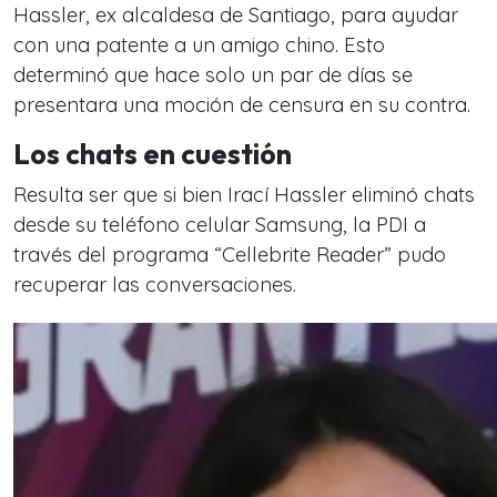
Hassler, ex alcaldesa de Santiago, para ayudar
con una patente a un amigo chino. Esto
determinó que hace solo un par de días se
presentara una moción de censura en su contra.
Los chats en cuestión
Resulta ser que si bien Irací Hassler eliminó chats
desde su teléfono celular Samsung, la PDI a
través del programa “Cellebrite Reader” pudo
recuperar las conversaciones.