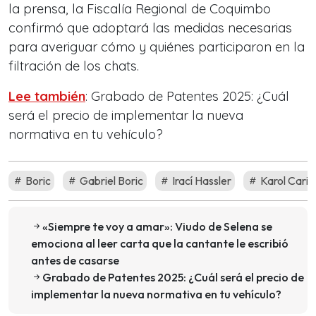
la prensa, la Fiscalía Regional de Coquimbo
confirmó que adoptará las medidas necesarias
para averiguar cómo y quiénes participaron en la
filtración de los chats.
Lee también
: Grabado de Patentes 2025: ¿Cuál
será el precio de implementar la nueva
normativa en tu vehículo?
Boric
Gabriel Boric
Irací Hassler
Karol Cario
«Siempre te voy a amar»: Viudo de Selena se
emociona al leer carta que la cantante le escribió
antes de casarse
Grabado de Patentes 2025: ¿Cuál será el precio de
implementar la nueva normativa en tu vehículo?