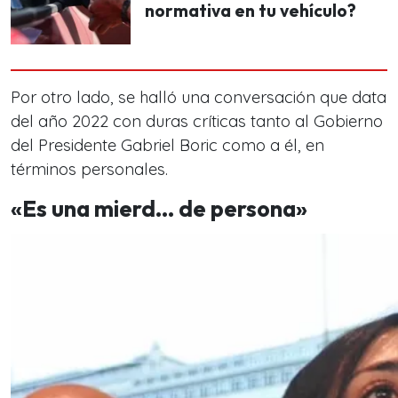
normativa en tu vehículo?
Por otro lado, se halló una conversación que data
del año 2022 con duras críticas tanto al Gobierno
del Presidente Gabriel Boric como a él, en
términos personales.
«Es una mierd… de persona»