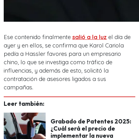
Ese contenido finalmente
salió a la luz
el día de
ayer y en ellos, se confirma que Karol Cariola
pedía a Hassler favores para un empresario
chino, lo que se investiga como tráfico de
influencias, y además de esto, solicitó la
contratación de asesores ligados a sus
campañas.
Leer también:
Grabado de Patentes 2025:
¿Cuál será el precio de
implementar la nueva