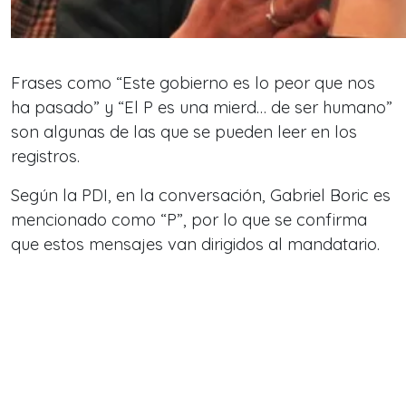
Frases como “Este gobierno es lo peor que nos
ha pasado” y “El P es una mierd… de ser humano”
son algunas de las que se pueden leer en los
registros.
Según la PDI, en la conversación, Gabriel Boric es
mencionado como “P”, por lo que se confirma
que estos mensajes van dirigidos al mandatario.