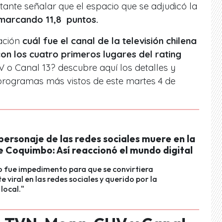
tante señalar que el espacio que se adjudicó la
 marcando 11,8 puntos.
uación
cuál fue el canal de la televisión chilena
n los cuatro primeros lugares del rating
 o Canal 13? descubre aquí los detalles y
 programas más vistos de este martes 4 de
ersonaje de las redes sociales muere en la
e Coquimbo: Así reaccionó el mundo digital
 fue impedimento para que se convirtiera
 viral en las redes sociales y querido por la
local."