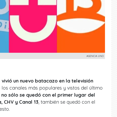
AGENCIA UNO
vivió un nuevo batacazo en la televisión
 los canales más populares y vistos del último
no sólo se quedó con el primer lugar del
a, CHV y Canal 13
, también se quedó con el
esto.