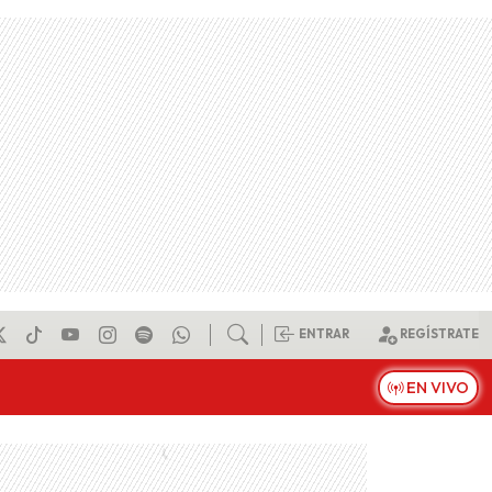
ENTRAR
REGÍSTRATE
EN VIVO