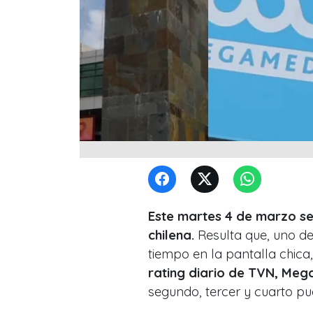
Este martes 4 de marzo se 
chilena.
Resulta que, uno de
tiempo en la pantalla chica,
rating diario de TVN, Meg
segundo, tercer y cuarto pu