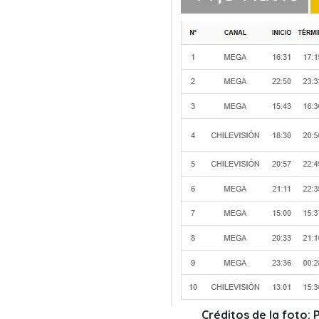
Créditos de la foto: 