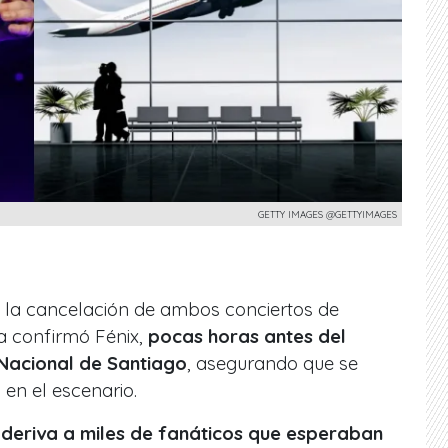
GETTY IMAGES @GETTYIMAGES
 la cancelación de ambos conciertos de
 la confirmó Fénix,
pocas horas antes del
 Nacional de Santiago
, asegurando que se
en el escenario.
 deriva a miles de fanáticos que esperaban