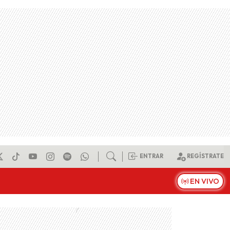
ENTRAR
REGÍSTRATE
EN VIVO