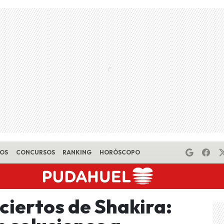
EOS
CONCURSOS
RANKING
HORÓSCOPO
ciertos de Shakira: