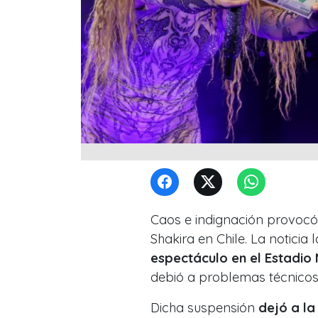
Caos e indignación provocó
Shakira en Chile. La noticia
espectáculo en el Estadio
debió a problemas técnicos 
Dicha suspensión
dejó a la