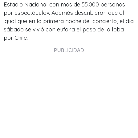
Estadio Nacional con más de 55.000 personas
por espectáculo». Además describieron que al
igual que en la primera noche del concierto, el día
sábado se vivió con euforia el paso de la loba
por Chile.