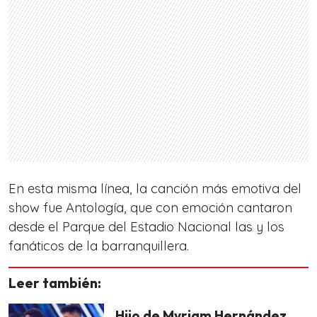
En esta misma línea, la canción más emotiva del
show fue Antología, que con emoción cantaron
desde el Parque del Estadio Nacional las y los
fanáticos de la barranquillera.
Leer también:
Hijo de Myriam Hernández