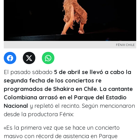
FÉNIX CHILE
El pasado sábado
5 de abril se llevó a cabo la
segunda fecha de los conciertos re
programados de Shakira en Chile. La cantante
Colombiana arrasó en el Parque del Estadio
Nacional
y repletó el recinto. Según mencionaron
desde la productora Fénix:
«Es la primera vez que se hace un concierto
masivo con récord de asistencia en Parque