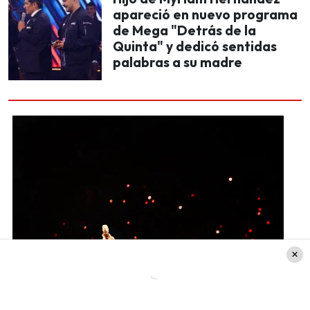
apareció en nuevo programa
de Mega "Detrás de la
Quinta" y dedicó sentidas
palabras a su madre