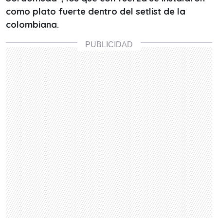
como plato fuerte dentro del setlist de la
colombiana.