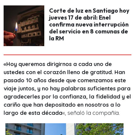
Corte de luz en Santiago hoy
jueves 17 de abril: Enel
confirma nueva interrupción
del servicio en 8 comunas de
la RM
«Hoy queremos dirigirnos a cada uno de
ustedes con el corazón lleno de gratitud. Han
pasado 10 años desde que comenzamos este
viaje juntos, y no hay palabras suficientes para
agradecerles por la confianza, la fidelidad y el
cariño que han depositado en nosotros a lo
largo de esta década
«, señaló la compañía.