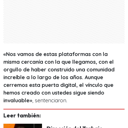
«Nos vamos de estas plataformas con la
misma cercanía con la que llegamos, con el
orgullo de haber construido una comunidad
increíble a lo largo de los años. Aunque
cerremos esta puerta digital, el vínculo que
hemos creado con ustedes sigue siendo
invaluable»
, sentenciaron.
Leer también: