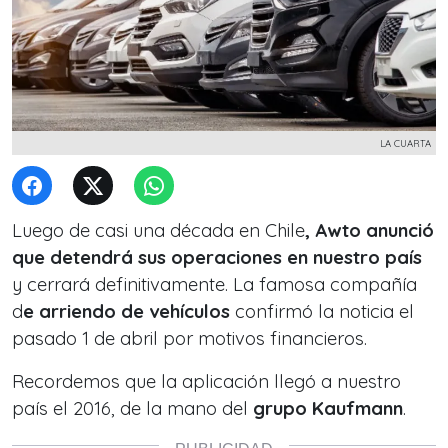
LA CUARTA
Luego de casi una década en Chile
, Awto anunció
que detendrá sus operaciones en nuestro país
y cerrará definitivamente. La famosa compañía
d
e arriendo de vehículos
confirmó la noticia el
pasado 1 de abril por motivos financieros.
Recordemos que la aplicación llegó a nuestro
país el 2016, de la mano del
grupo Kaufmann
.