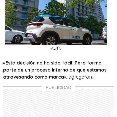
Awto
«Esta decisión no ha sido fácil. Pero forma
parte de un proceso interno de que estamos
atravesando como marca
«, agregaron.