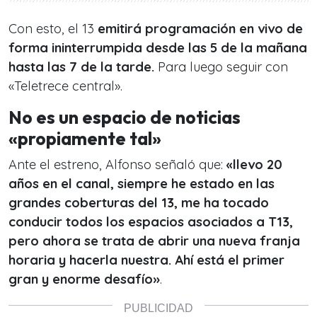
Con esto, el 13
emitirá programación en vivo de
forma ininterrumpida desde las 5 de la mañana
hasta las 7 de la tarde.
Para luego seguir con
«Teletrece central».
No es un espacio de noticias
«propiamente tal»
Ante el estreno, Alfonso señaló que:
«llevo 20
años en el canal, siempre he estado en las
grandes coberturas del 13, me ha tocado
conducir todos los espacios asociados a T13,
pero ahora se trata de abrir una nueva franja
horaria y hacerla nuestra. Ahí está el primer
gran y enorme desafío»
.