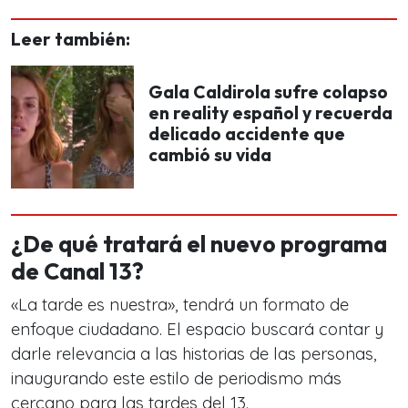
Leer también:
Gala Caldirola sufre colapso
en reality español y recuerda
delicado accidente que
cambió su vida
¿De qué tratará el nuevo programa
de Canal 13?
«La tarde es nuestra», tendrá un formato de
enfoque ciudadano. El espacio buscará contar y
darle relevancia a las historias de las personas,
inaugurando este estilo de periodismo más
cercano para las tardes del 13.