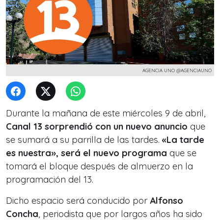
AGENCIA UNO @AGENCIAUNO
Durante la mañana de este miércoles 9 de abril,
Canal 13 sorprendió con un nuevo anuncio
que
se sumará a su parrilla de las tardes.
«La tarde
es nuestra», será el nuevo programa
que se
tomará el bloque después de almuerzo en la
programación del 13.
Dicho espacio será conducido por
Alfonso
Concha
, periodista que por largos años ha sido