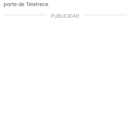
parte de Teletrece.