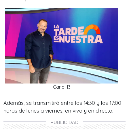
Canal 13
Además, se transmitirá entre las 14:30 y las 17:00
horas de lunes a viernes, en vivo y en directo.