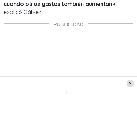
cuando otros gastos también aumentan»
,
explicó Gálvez.