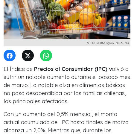
AGENCIA UNO @AGENCIAUNO
El Índice de
Precios al Consumidor (IPC) v
olvió a
sufrir un notable aumento durante el pasado mes
de marzo. La notable alza en alimentos básicos
no pasó desapercibida por las familias chilenas,
las principales afectadas.
Con un aumento del 0,5% mensual, el monto
actual acumulado del IPC hasta finales de marzo
alcanza un 2,0%. Mientras que, durante los