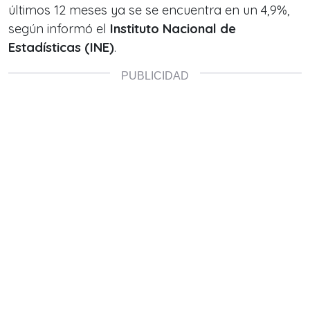
últimos 12 meses ya se se encuentra en un 4,9%,
según informó el
Instituto Nacional de
Estadísticas (INE)
.