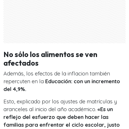
No sólo los alimentos se ven
afectados
Además, los efectos de la inflacion también
repercuten en la
Educación: con un incremento
del 4,9%.
Esto, explicado por los ajustes de matrículas y
aranceles al inicio del año académico.
«Es un
reflejo del esfuerzo que deben hacer las
familias para enfrentar el ciclo escolar, justo