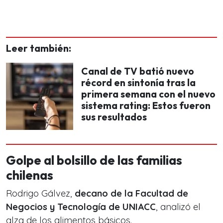
Leer también:
Canal de TV batió nuevo
récord en sintonía tras la
primera semana con el nuevo
sistema rating: Estos fueron
sus resultados
Golpe al bolsillo de las familias
chilenas
Rodrigo Gálvez,
decano de la Facultad de
Negocios y Tecnología de UNIACC
, analizó el
alza de los alimentos básicos.