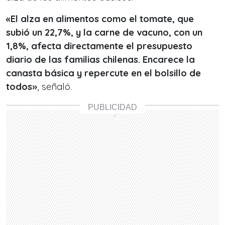
«El alza en alimentos como el tomate, que
subió un 22,7%, y la carne de vacuno, con un
1,8%, afecta directamente el presupuesto
diario de las familias chilenas. Encarece la
canasta básica y repercute en el bolsillo de
todos»
, señaló.