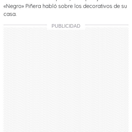
«Negro» Piñera habló sobre los decorativos de su
casa.