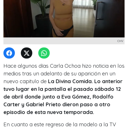
CHV
Hace algunos días Carla Ochoa hizo noticia en los
medios tras un adelanto de su aparición en un
nuevo capitulo de
La Divina Comida. Lo anterior
tuvo lugar en la pantalla el pasado sábado 12
de abril donde junto a Eva Gómez, Rodolfo
Carter y Gabriel Prieto dieron paso a otro
episodio de esta nueva temporada.
En cuanto a este regreso de la modelo a la TV