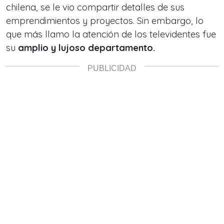
chilena, se le vio compartir detalles de sus
emprendimientos y proyectos. Sin embargo, lo
que más llamo la atención de los televidentes fue
su
amplio y lujoso departamento.