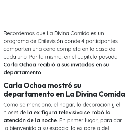
Recordemos que La Divina Comida es un
programa de Chilevisión donde 4 participantes
comparten una cena completa en la casa de
cada uno. Por lo mismo, en el capitulo pasado
Carla Ochoa recibió a sus invitados en su
departamento.
Carla Ochoa mostró su
departamento en La Divina Comida
Como se mencionó, el hogar, la decoración y el
closet de
la ex figura televisiva se robó la
atención de la noche
. En primer lugar, para dar
la bienvenida a su espacio; la ex pareja del