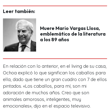
Leer también:
Muere Mario Vargas Llosa,
emblemático de la literatura
a los 89 años
En relación con lo anterior, en el living de su casa,
Ochoa explicó lo que significan los caballos para
ella, dado que tiene un gran cuadro con 7 de ellos
pintados. «Los caballos, para mí, son mi
adoración de muchos años. Creo que son
animales amorosos, inteligentes, muy
emocionales», dijo en el espacio televisivo.