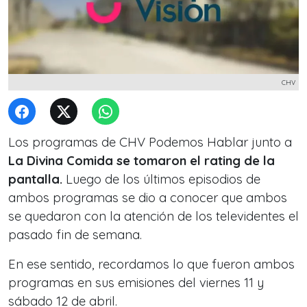
CHV
Los programas de CHV Podemos Hablar junto a
La Divina Comida se tomaron el rating de la
pantalla.
Luego de los últimos episodios de
ambos programas se dio a conocer que ambos
se quedaron con la atención de los televidentes el
pasado fin de semana.
En ese sentido, recordamos lo que fueron ambos
programas en sus emisiones del viernes 11 y
sábado 12 de abril.