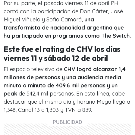
Por su parte, el pasado viernes 11 de abril PH
contó con la participación de Don Cárter, José
Miguel Viñuela y Sofía Camará,
una
transformista de nacionalidad argentina que
ha participado en programas como The Switch.
Este fue el rating de CHV los días
viernes 11 y sábado 12 de abril
El espacio televisivo de
CHV logró alcanzar 1,4
millones de personas y una audiencia media
minuto a minuto de
409.6 mil personas y un
peak
de 542,4 mil personas. En esta línea, cabe
destacar que el mismo día y horario Mega llegó a
1,348; Canal 13 a 1,303 y TVN a 839.