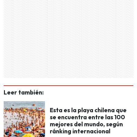
Leer también:
Esta es la playa chilena que
se encuentra entre las 100
mejores del mundo, según
ránking internacional