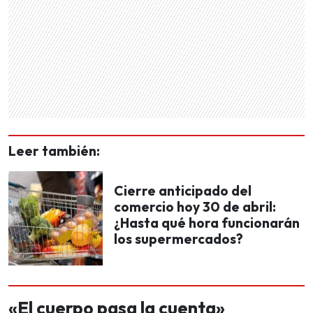
Leer también:
Cierre anticipado del
comercio hoy 30 de abril:
¿Hasta qué hora funcionarán
los supermercados?
«El cuerpo pasa la cuenta»