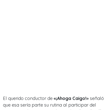
El querido conductor de
«¡Ahoga Caigo!»
señaló
que esa sería parte su rutina al participar del