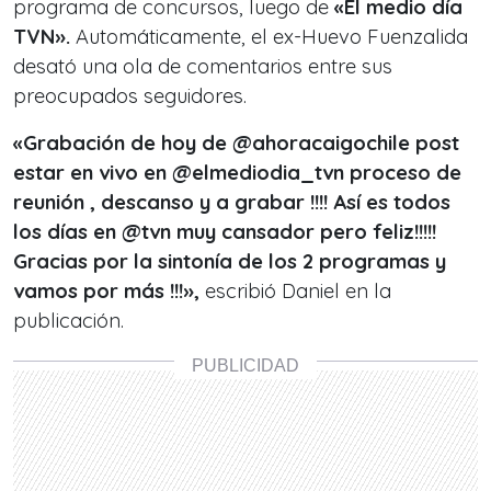
programa de concursos, luego de
«El medio día
TVN».
Automáticamente, el ex-Huevo Fuenzalida
desató una ola de comentarios entre sus
preocupados seguidores.
«Grabación de hoy de @ahoracaigochile post
estar en vivo en @elmediodia_tvn proceso de
reunión , descanso y a grabar !!!! Así es todos
los días en @tvn muy cansador pero feliz!!!!!
Gracias por la sintonía de los 2 programas y
vamos por más !!!»,
escribió Daniel en la
publicación.