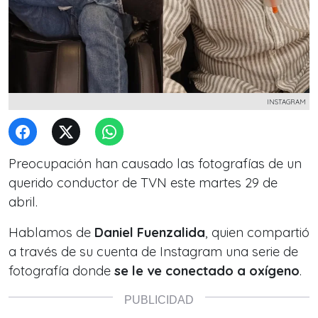
INSTAGRAM
Preocupación han causado las fotografías de un
querido conductor de TVN este martes 29 de
abril.
Hablamos de
Daniel Fuenzalida
, quien compartió
a través de su cuenta de Instagram una serie de
fotografía donde
se le ve conectado a oxígeno
.