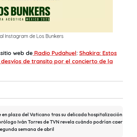
 al Instagram de Los Bunkers
sitio web de
Radio Pudahuel
:
Shakira: Estos
 desvíos de transito por el concierto de la
en plaza del Vaticano tras su delicada hospitalización
orólogo Iván Torres de TVN revela cuándo podrían caer
 segunda semana de abril