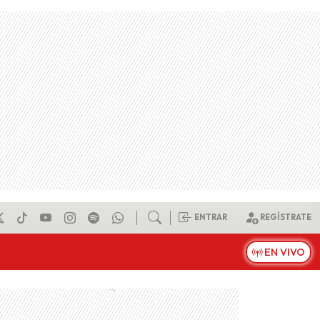
ENTRAR
REGÍSTRATE
EN VIVO